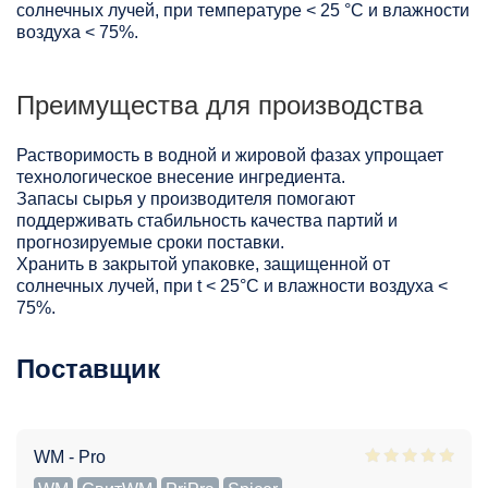
солнечных лучей, при температуре < 25 °C и влажности
воздуха < 75%.
Преимущества для производства
Растворимость в водной и жировой фазах упрощает
технологическое внесение ингредиента.
Запасы сырья у производителя помогают
поддерживать стабильность качества партий и
прогнозируемые сроки поставки.
Хранить в закрытой упаковке, защищенной от
солнечных лучей, при t < 25°С и влажности воздуха <
75%.
Поставщик
WM - Pro