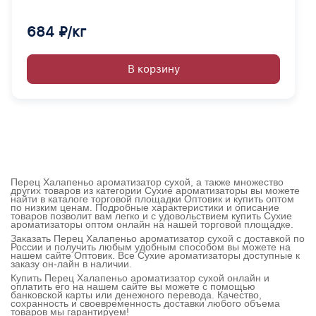
684 ₽/кг
В корзину
Перец Халапеньо ароматизатор сухой, а также множество
других товаров из категории Сухие ароматизаторы вы можете
найти в каталоге торговой площадки Оптовик и купить оптом
по низким ценам. Подробные характеристики и описание
товаров позволит вам легко и с удовольствием купить Сухие
ароматизаторы оптом онлайн на нашей торговой площадке.
Заказать Перец Халапеньо ароматизатор сухой с доставкой по
России и получить любым удобным способом вы можете на
нашем сайте Оптовик. Все Сухие ароматизаторы доступные к
заказу он-лайн в наличии.
Купить Перец Халапеньо ароматизатор сухой онлайн и
оплатить его на нашем сайте вы можете с помощью
банковской карты или денежного перевода. Качество,
сохранность и своевременность доставки любого объема
товаров мы гарантируем!