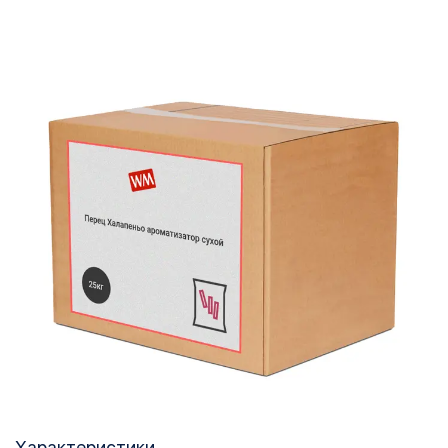
Характеристики