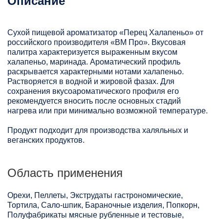
Описание
Сухой пищевой ароматизатор «Перец Халапеньо» от
российского производителя «ВМ Про». Вкусовая
палитра характеризуется выраженным вкусом
халапеньо, маринада. Ароматический профиль
раскрывается характерными нотами халапеньо.
Растворяется в водной и жировой фазах. Для
сохранения вкусоароматического профиля его
рекомендуется вносить после основных стадий
нагрева или при минимально возможной температуре.
Продукт подходит для производства халяльных и
веганских продуктов.
Область применения
Орехи, Пеллеты, Экструдаты гастрономические,
Тортила, Сало-шпик, Бараночные изделия, Попкорн,
Полуфабрикаты мясные рубленные и тестовые,