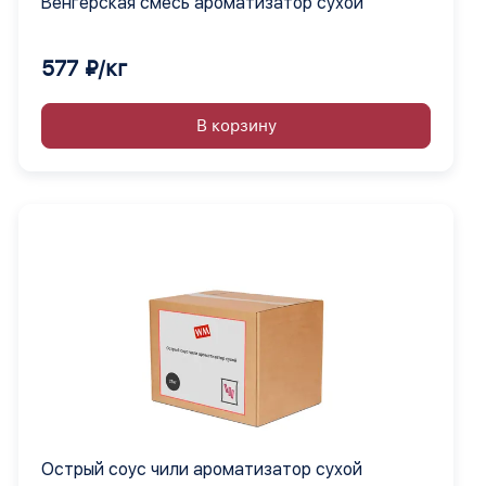
Венгерская смесь ароматизатор сухой
577 ₽/кг
В корзину
Острый соус чили ароматизатор сухой