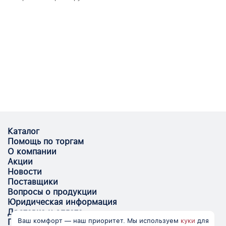
Каталог
Помощь по торгам
О компании
Акции
Новости
Поставщики
Вопросы о продукции
Юридическая информация
Доставка и оплата
Ваш комфорт — наш приоритет. Мы используем
куки
для
Поставщикам