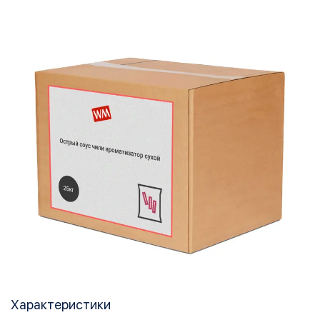
Характеристики