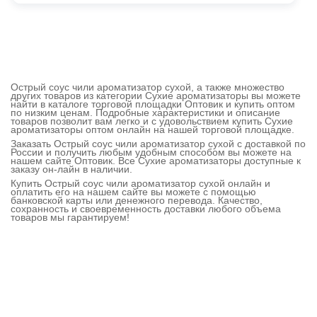
Острый соус чили ароматизатор сухой, а также множество
других товаров из категории Сухие ароматизаторы вы можете
найти в каталоге торговой площадки Оптовик и купить оптом
по низким ценам. Подробные характеристики и описание
товаров позволит вам легко и с удовольствием купить Сухие
ароматизаторы оптом онлайн на нашей торговой площадке.
Заказать Острый соус чили ароматизатор сухой с доставкой по
России и получить любым удобным способом вы можете на
нашем сайте Оптовик. Все Сухие ароматизаторы доступные к
заказу он-лайн в наличии.
Купить Острый соус чили ароматизатор сухой онлайн и
оплатить его на нашем сайте вы можете с помощью
банковской карты или денежного перевода. Качество,
сохранность и своевременность доставки любого объема
товаров мы гарантируем!