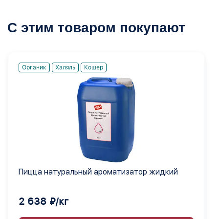
С этим товаром покупают
Органик
Халяль
Кошер
Пицца натуральный ароматизатор жидкий
2 638 ₽/кг