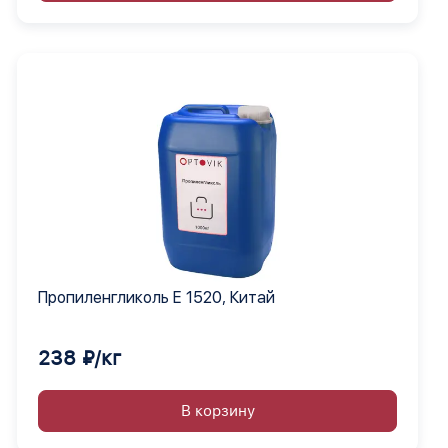
Пропиленгликоль Е 1520, Китай
238 ₽/кг
В корзину