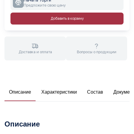
Предложите свою цену
Добавить в корзину
Доставка и оплата
Вопросы о продукции
Описание
Характеристики
Состав
Докумен
Описание