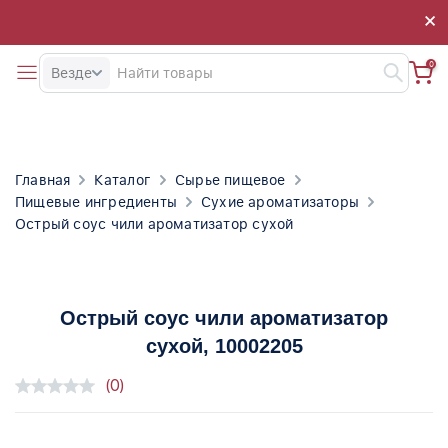
×
×
0
Везде
Главная
Каталог
Сырье пищевое
Пищевые ингредиенты
Сухие ароматизаторы
Острый соус чили ароматизатор сухой
Острый соус чили ароматизатор
сухой
, 10002205
(0)