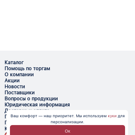
Каталог
Помощь по торгам
О компании
Акции
Новости
Поставщики
Вопросы о продукции
Юридическая информация
Доставка и оплата
Ваш комфорт — наш приоритет. Мы используем
куки
для
Поставщикам
персонализации.
Помощь
Контакты
Ок