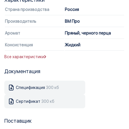
Страна производства
Россия
Производитель
ВМ Про
Аромат
Пряный, черного перца
Консистенция
Жидкий
Все характеристики
Документация
Спецификация
300 кб
Сертификат
300 кб
Поставщик