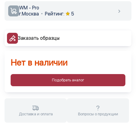
WM - Pro
г.Москва
Рейтинг:
5
Заказать образцы
Нет в наличии
Подобрать аналог
Доставка и оплата
Вопросы о продукции