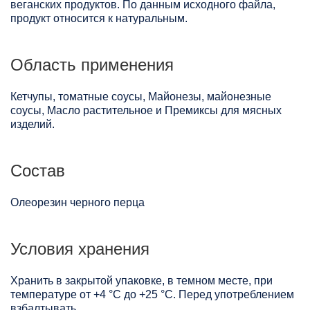
веганских продуктов. По данным исходного файла,
продукт относится к натуральным.
Область применения
Кетчупы, томатные соусы, Майонезы, майонезные
соусы, Масло растительное и Премиксы для мясных
изделий.
Состав
Олеорезин черного перца
Условия хранения
Хранить в закрытой упаковке, в темном месте, при
температуре от +4 °C до +25 °C. Перед употреблением
взбалтывать.