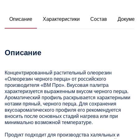
Описание
Характеристики
Состав
Докумен
Описание
Концентрированный растительный олеорезин
«Олеорезин черного перца» от российского
производителя «ВМ Про». Вкусовая палитра
характеризуется выраженным вкусом черного перца.
Ароматический профиль раскрывается характерными
нотами пряный, черного перца. Для сохранения
вкусоароматического профиля его рекомендуется
вносить после основных стадий нагрева или при
минимально возможной температуре.
Продукт подходит для производства халяльных и