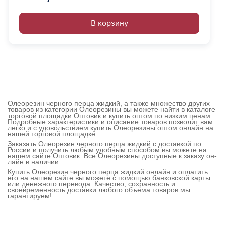
В корзину
Олеорезин черного перца жидкий, а также множество других
товаров из категории Олеорезины вы можете найти в каталоге
торговой площадки Оптовик и купить оптом по низким ценам.
Подробные характеристики и описание товаров позволит вам
легко и с удовольствием купить Олеорезины оптом онлайн на
нашей торговой площадке.
Заказать Олеорезин черного перца жидкий с доставкой по
России и получить любым удобным способом вы можете на
нашем сайте Оптовик. Все Олеорезины доступные к заказу он-
лайн в наличии.
Купить Олеорезин черного перца жидкий онлайн и оплатить
его на нашем сайте вы можете с помощью банковской карты
или денежного перевода. Качество, сохранность и
своевременность доставки любого объема товаров мы
гарантируем!