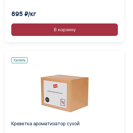
895 ₽/кг
В корзину
Халяль
Креветка ароматизатор сухой