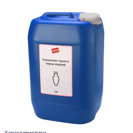
Характеристики