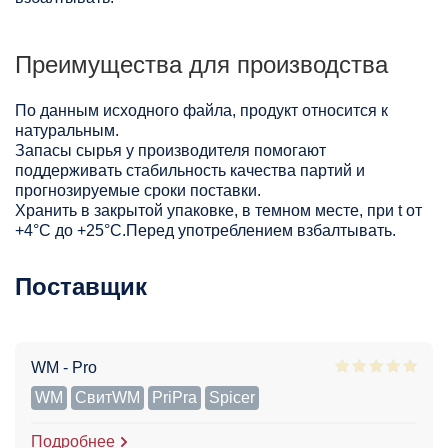
Преимущества для производства
По данным исходного файла, продукт относится к
натуральным.
Запасы сырья у производителя помогают
поддерживать стабильность качества партий и
прогнозируемые сроки поставки.
Хранить в закрытой упаковке, в темном месте, при t от
+4°С до +25°С.Перед употреблением взбалтывать.
Поставщик
WM - Pro
WM
СвитWM
PriPra
Spicer
Подробнее