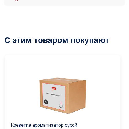
С этим товаром покупают
Креветка ароматизатор сухой