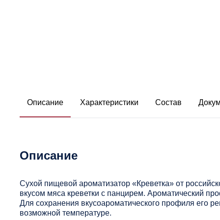
Описание
Характеристики
Состав
Доку
Описание
Сухой пищевой ароматизатор «Креветка» от российск
вкусом мяса креветки с панцирем. Ароматический про
Для сохранения вкусоароматического профиля его ре
возможной температуре.