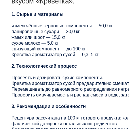
вкусом «Креветка».
1. Сырье и материалы
измельчённые зерновые компоненты — 50,0 кг
панировочные сухари — 20,0 кг
жмых или шрот — 15,0 кг
сухое молоко — 5,0 кг
связующий компонент — до 100 кг
Креветка ароматизатор сухой — 0,3–5 кг
2. Технологический процесс
Просеять и дозировать сухие компоненты.
Креветка ароматизатор сухой предварительно смешат
Перемешивать до равномерного распределения ингре
Проверить смачиваемость и распад смеси в воде, за
3. Рекомендации и особенности
Рецептура рассчитана на 100 кг готового продукта; ко
фактической дозировки остальных ингредиентов.