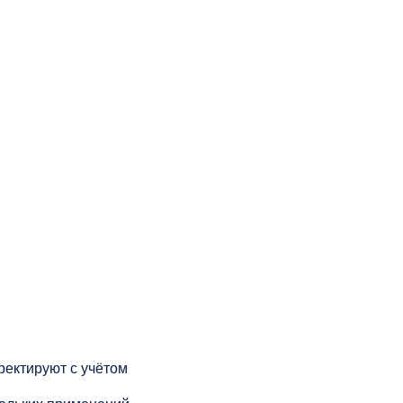
рректируют с учётом