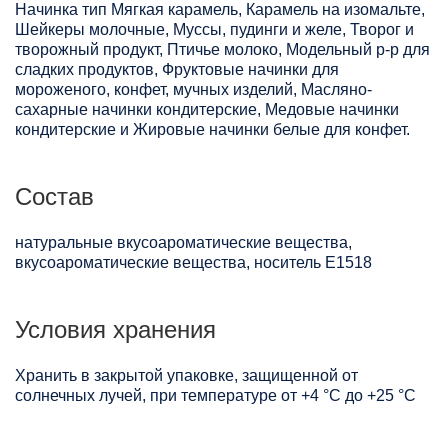
Начинка тип Мягкая карамель, Карамель на изомальте,
Шейкеры молочные, Муссы, пудинги и желе, Творог и
творожный продукт, Птичье молоко, Модельный р-р для
сладких продуктов, Фруктовые начинки для
мороженого, конфет, мучных изделий, Масляно-
сахарные начинки кондитерские, Медовые начинки
кондитерские и Жировые начинки белые для конфет.
Состав
натуральные вкусоароматические вещества,
вкусоароматические вещества, носитель Е1518
Условия хранения
Хранить в закрытой упаковке, защищенной от
солнечных лучей, при температуре от +4 °C до +25 °C