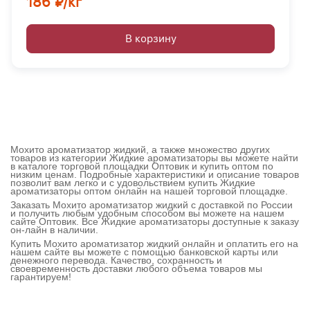
186 ₽/кг
В корзину
Мохито ароматизатор жидкий, а также множество других
товаров из категории Жидкие ароматизаторы вы можете найти
в каталоге торговой площадки Оптовик и купить оптом по
низким ценам. Подробные характеристики и описание товаров
позволит вам легко и с удовольствием купить Жидкие
ароматизаторы оптом онлайн на нашей торговой площадке.
Заказать Мохито ароматизатор жидкий с доставкой по России
и получить любым удобным способом вы можете на нашем
сайте Оптовик. Все Жидкие ароматизаторы доступные к заказу
он-лайн в наличии.
Купить Мохито ароматизатор жидкий онлайн и оплатить его на
нашем сайте вы можете с помощью банковской карты или
денежного перевода. Качество, сохранность и
своевременность доставки любого объема товаров мы
гарантируем!