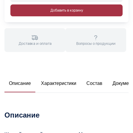
Добавить в корзину
Доставка и оплата
Вопросы о продукции
Описание
Характеристики
Состав
Докумен
Описание