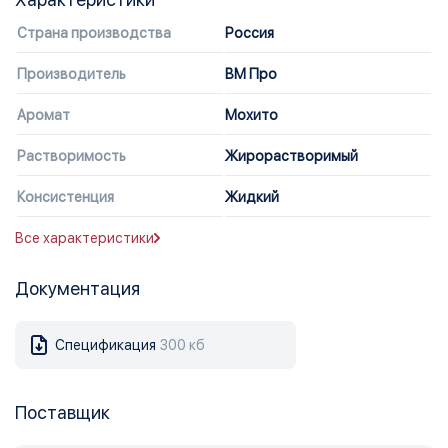
Страна производства
Россия
Производитель
ВМ Про
Аромат
Мохито
Растворимость
Жирорастворимый
Консистенция
Жидкий
Все характеристики
Документация
Спецификация
300 кб
Поставщик