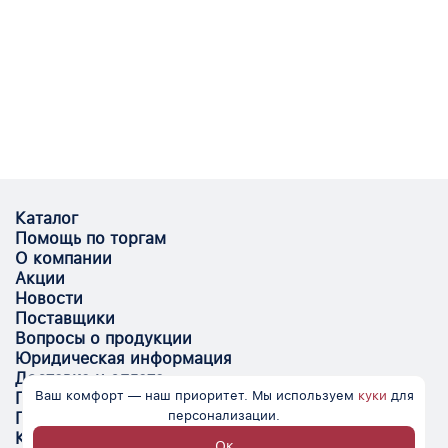
Каталог
Помощь по торгам
О компании
Акции
Новости
Поставщики
Вопросы о продукции
Юридическая информация
Доставка и оплата
Ваш комфорт — наш приоритет. Мы используем
куки
для
Поставщикам
персонализации.
Помощь
Контакты
Ок