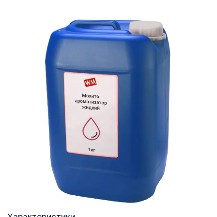
Характеристики