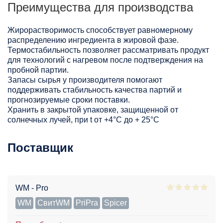
Преимущества для производства
Жирорастворимость способствует равномерному
распределению ингредиента в жировой фазе.
Термостабильность позволяет рассматривать продукт
для технологий с нагревом после подтверждения на
пробной партии.
Запасы сырья у производителя помогают
поддерживать стабильность качества партий и
прогнозируемые сроки поставки.
Хранить в закрытой упаковке, защищенной от
солнечных лучей, при t от +4°C до + 25°С
Поставщик
WM - Pro
WM
СвитWM
PriPra
Spicer