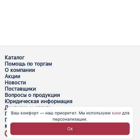
Каталог
Помощь по торгам
О компании
Акции
Новости
Поставщики
Вопросы о продукции
Юридическая информация
Доставка и оплата
Ваш комфорт — наш приоритет. Мы используем
куки
для
Поставщикам
персонализации.
Помощь
Контакты
Ок