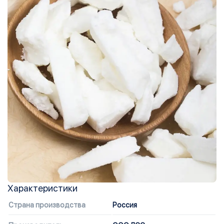
Характеристики
Страна производства
Россия