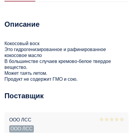
Описание
Кокосовый воск
Это гидрогенизированное и рафинированное
кокосовое масло
В большинстве случаев кремово-белое твердое
вещество.
Может таять летом.
Продукт не содержит ГМО и сою.
Поставщик
ООО ЛСС
ООО ЛСС