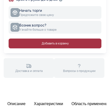
Начать торги
Предложите свою цену
Возник вопрос?
Узнайте больше о товаре
Добавить в корзину
Доставка и оплата
Вопросы о продукции
Описание
Характеристики
Область применения