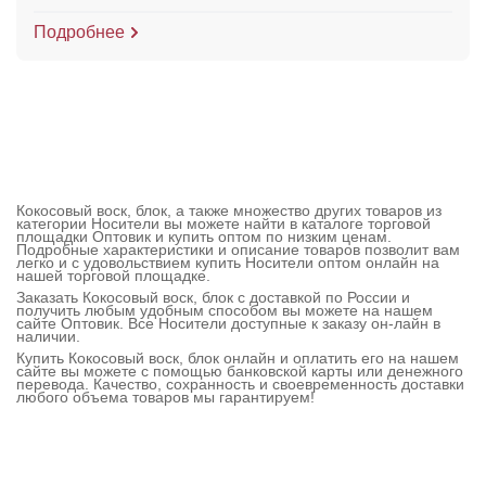
Подробнее
Кокосовый воск, блок, а также множество других товаров из
категории Носители вы можете найти в каталоге торговой
площадки Оптовик и купить оптом по низким ценам.
Подробные характеристики и описание товаров позволит вам
легко и с удовольствием купить Носители оптом онлайн на
нашей торговой площадке.
Заказать Кокосовый воск, блок с доставкой по России и
получить любым удобным способом вы можете на нашем
сайте Оптовик. Все Носители доступные к заказу он-лайн в
наличии.
Купить Кокосовый воск, блок онлайн и оплатить его на нашем
сайте вы можете с помощью банковской карты или денежного
перевода. Качество, сохранность и своевременность доставки
любого объема товаров мы гарантируем!