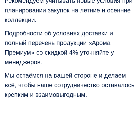
Рекомендуем учитывать новые условия при
планировании закупок на летние и осенние
коллекции.
Подробности об условиях доставки и
полный перечень продукции «Арома
Премиум» со скидкой 4% уточняйте у
менеджеров.
Мы остаёмся на вашей стороне и делаем
всё, чтобы наше сотрудничество оставалось
крепким и взаимовыгодным.