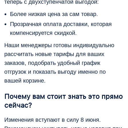
теперь с двухступенчатой выгодой:
Более низкая цена за сам товар.
Прозрачная оплата доставки, которая
компенсируется скидкой.
Наши менеджеры готовы индивидуально
рассчитать новые тарифы для ваших
заказов, подобрать удобный график
отгрузок и показать выгоду именно по
вашей корзине.
Почему вам стоит знать это прямо
сейчас?
Изменения вступают в силу 8 июня.