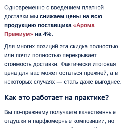
Одновременно с введением платной
доставки мы
снижаем цены на всю
продукцию поставщика
«Арома
Премиум»
на 4%.
Для многих позиций эта скидка полностью
или почти полностью перекрывает
стоимость доставки. Фактически итоговая
цена для вас может остаться прежней, а в
некоторых случаях — стать даже выгоднее.
Как это работает на практике?
Вы по-прежнему получаете качественные
отдушки и парфюмерные композиции, но