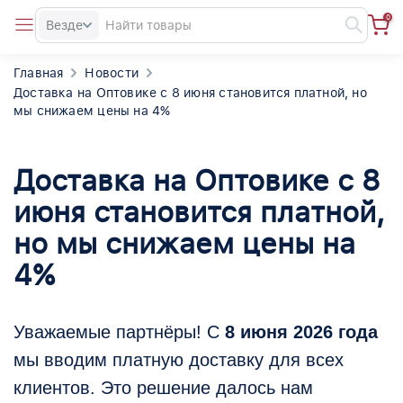
0
Везде
Главная
Новости
Доставка на Оптовике с 8 июня становится платной, но
мы снижаем цены на 4%
Доставка на Оптовике с 8
июня становится платной,
но мы снижаем цены на
4%
Уважаемые партнёры! С
8 июня 2026 года
мы вводим платную доставку для всех
клиентов. Это решение далось нам