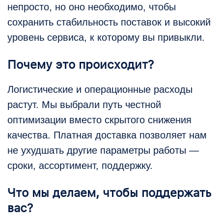
непросто, но оно необходимо, чтобы
сохранить стабильность поставок и высокий
уровень сервиса, к которому вы привыкли.
Почему это происходит?
Логистические и операционные расходы
растут. Мы выбрали путь честной
оптимизации вместо скрытого снижения
качества. Платная доставка позволяет нам
не ухудшать другие параметры работы —
сроки, ассортимент, поддержку.
Что мы делаем, чтобы поддержать
вас?