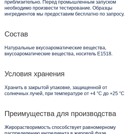
приблизительно. Перед промышленным запуском
необходимо произвести тестирование. Образцы
ингредиентов мы предоставим бесплатно по запросу.
Состав
Натуральные вкусоароматические вещества,
вкусоароматические вещества, носитель Е1518.
Условия хранения
Хранить в закрытой упаковке, защищенной от
солнечных лучей, при температуре от +4 °C до +25 °C
Преимущества для производства
Жирорастворимость способствует равномерному
распределению ингредиента в жировой фазе.