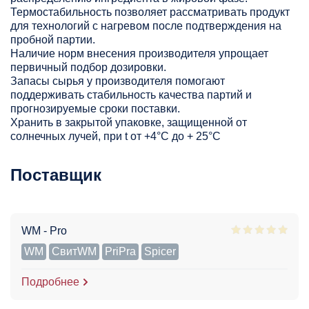
Термостабильность позволяет рассматривать продукт
для технологий с нагревом после подтверждения на
пробной партии.
Наличие норм внесения производителя упрощает
первичный подбор дозировки.
Запасы сырья у производителя помогают
поддерживать стабильность качества партий и
прогнозируемые сроки поставки.
Хранить в закрытой упаковке, защищенной от
солнечных лучей, при t от +4°C до + 25°С
Поставщик
WM - Pro
WM
СвитWM
PriPra
Spicer
Подробнее