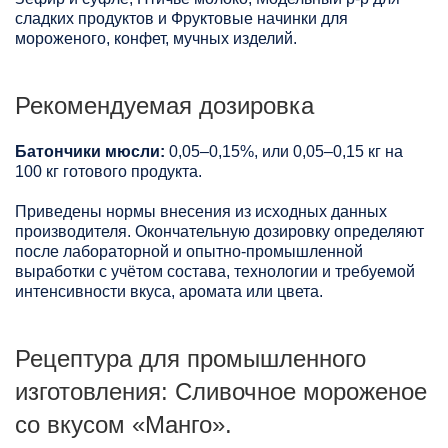
сладких продуктов и Фруктовые начинки для
мороженого, конфет, мучных изделий.
Рекомендуемая дозировка
Батончики мюсли:
0,05–0,15%, или 0,05–0,15 кг на
100 кг готового продукта.
Приведены нормы внесения из исходных данных
производителя. Окончательную дозировку определяют
после лабораторной и опытно-промышленной
выработки с учётом состава, технологии и требуемой
интенсивности вкуса, аромата или цвета.
Рецептура для промышленного
изготовления: Сливочное мороженое
со вкусом «Манго».