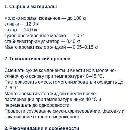
1. Сырье и материалы
молоко нормализованное — до 100 кг
сливки — 12,0 кг
сахар — 14,0 кг
сухое обезжиренное молоко — 7,0 кг
стабилизатор-эмульгатор — 0,40 кг
Манго ароматизатор жидкий — 0,05–0,15 кг
2. Технологический процесс
Смешать сухие компоненты и внести их в молочно-
сливочную основу при температуре 40–45 °C.
Пастеризовать смесь, гомогенизировать и охладить до
2–6 °C.
Манго ароматизатор жидкий внести после
пастеризации при температуре ниже 40 °C и
перемешать до однородности.
Провести созревание смеси, фризерование, фасовку и
закаливание готового мороженого.
3. Рекомендации и особенности