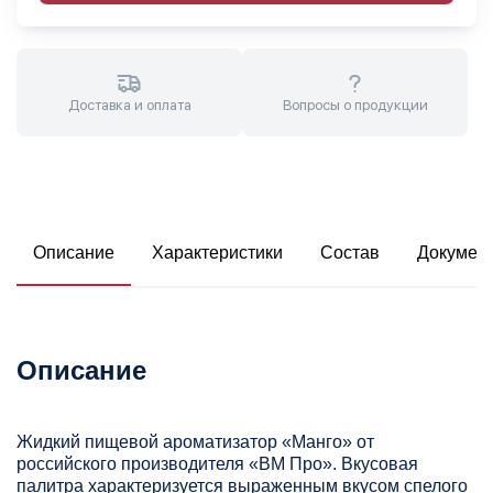
Доставка и оплата
Вопросы о продукции
Описание
Характеристики
Состав
Докумен
Описание
Жидкий пищевой ароматизатор «Манго» от
российского производителя «ВМ Про». Вкусовая
палитра характеризуется выраженным вкусом спелого