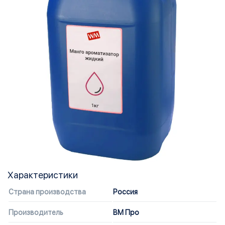
Характеристики
Страна производства
Россия
Производитель
ВМ Про