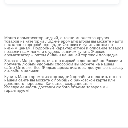
Манго ароматизатор жидкий, а также множество других
товаров из категории Жидкие ароматизаторы вы можете найти
в каталоге торговой площадки Оптовик и купить оптом по
низким ценам. Подробные характеристики и описание товаров
позволит вам легко и с удовольствием купить Жидкие
ароматизаторы оптом онлайн на нашей торговой площадке.
Заказать Манго ароматизатор жидкий с доставкой по России и
получить любым удобным способом вы можете на нашем
сайте Оптовик. Все Жидкие ароматизаторы доступные к заказу
он-лайн в наличии.
Купить Манго ароматизатор жидкий онлайн и оплатить его на
нашем сайте вы можете с помощью банковской карты или
денежного перевода. Качество, сохранность и
своевременность доставки любого объема товаров мы
гарантируем!