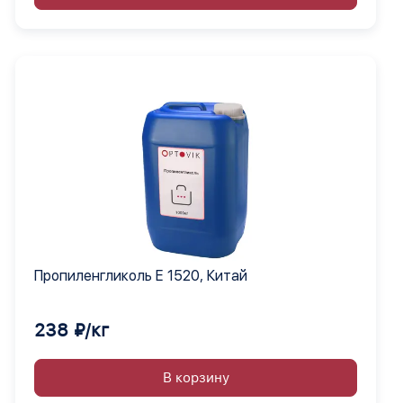
Пропиленгликоль Е 1520, Китай
238 ₽/кг
В корзину