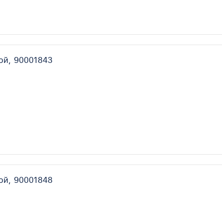
ой, 90001843
ой, 90001848