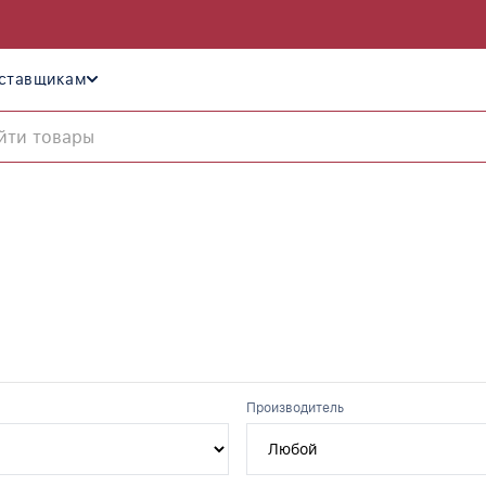
ставщикам
Производитель