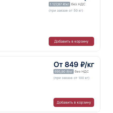
1 127,87 ₽/кг
без НДС
(при заказе от 50 кг)
Добавить в корзину
От 849 ₽/кг
695,90 ₽/кг
без НДС
(при заказе от 100 кг)
Добавить в корзину