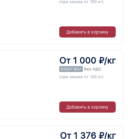
(при заказе от 100 кг)
Добавить в корзину
От 1 000 ₽/кг
819,67 ₽/кг
без НДС
(при заказе от 100 кг)
Добавить в корзину
От 1 376 ₽/кг