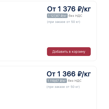
От 1 376 ₽/кг
1 127,87 ₽/кг
без НДС
(при заказе от 50 кг)
Добавить в корзину
От 1 366 ₽/кг
1 119,67 ₽/кг
без НДС
(при заказе от 50 кг)