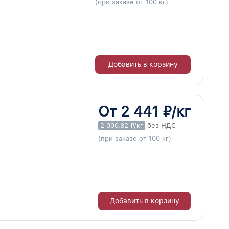
(при заказе от 100 кг)
Добавить в корзину
От 2 441 ₽/кг
2 000,82 ₽/кг
без НДС
(при заказе от 100 кг)
Добавить в корзину