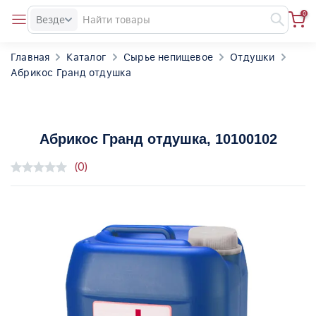
0
Везде
Главная
Каталог
Сырье непищевое
Отдушки
Абрикос Гранд отдушка
Абрикос Гранд отдушка
, 10100102
(0)