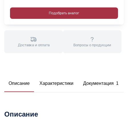
Подобрать аналог
Доставка и оплата
Вопросы о продукции
Описание
Характеристики
Документация 1
Описание