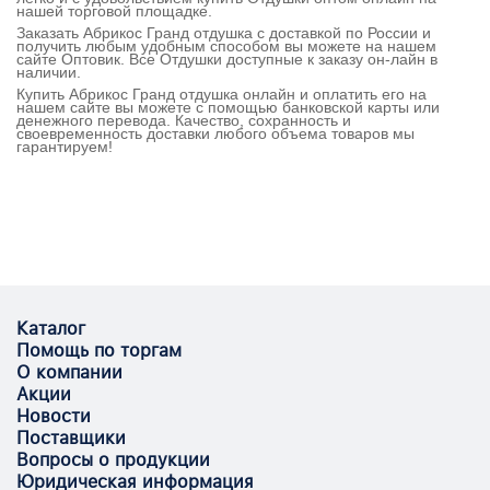
нашей торговой площадке.
Заказать Абрикос Гранд отдушка с доставкой по России и
получить любым удобным способом вы можете на нашем
сайте Оптовик. Все Отдушки доступные к заказу он-лайн в
наличии.
Купить Абрикос Гранд отдушка онлайн и оплатить его на
нашем сайте вы можете с помощью банковской карты или
денежного перевода. Качество, сохранность и
своевременность доставки любого объема товаров мы
гарантируем!
Каталог
Помощь по торгам
О компании
Акции
Новости
Поставщики
Вопросы о продукции
Юридическая информация