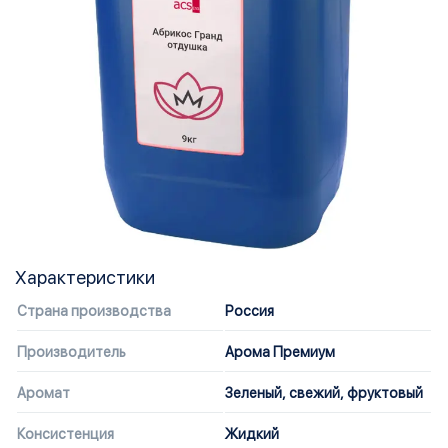
Характеристики
Страна производства
Россия
Производитель
Арома Премиум
Аромат
Зеленый, свежий, фруктовый
Консистенция
Жидкий