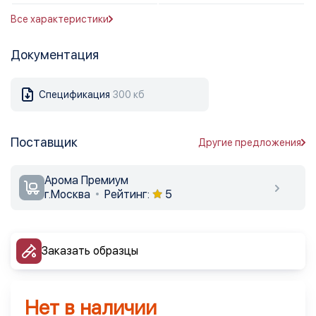
Все характеристики
Документация
Спецификация
300 кб
Поставщик
Другие предложения
Арома Премиум
г.Москва
Рейтинг:
5
Заказать образцы
Нет в наличии