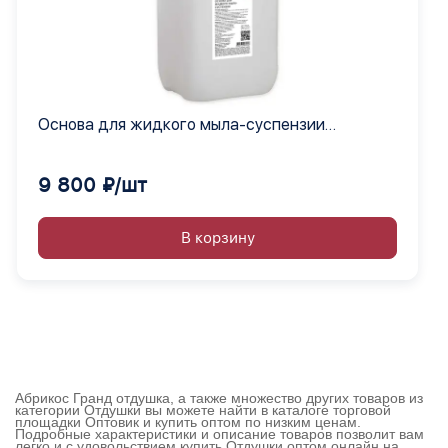
Основа для жидкого мыла-суспензии
Выдумщики, 20 кг.
9 800 ₽/шт
В корзину
Абрикос Гранд отдушка, а также множество других товаров из
категории Отдушки вы можете найти в каталоге торговой
площадки Оптовик и купить оптом по низким ценам.
Подробные характеристики и описание товаров позволит вам
легко и с удовольствием купить Отдушки оптом онлайн на