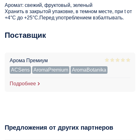
Аромат: свежий, фруктовый, зеленый
Хранить в закрытой упаковке, в темном месте, при t от
+4°С до +25°С.Перед употреблением взбалтывать.
Поставщик
Арома Премиум
ACSens
AromaPremium
AromaBotanika
Подробнее
Предложения от других партнеров