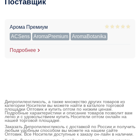
Поставщик
Арома Премиум
ACSens
AromaPremium
AromaBotanika
Подробнее
Дипропиленгликоль, а также множество других товаров из
категории Носители вы можете найти в каталоге торговой
площадки Оптовик и купить оптом по низким ценам.
Подробные характеристики и описание товаров позволит вам
легко и с удовольствием купить Носители оптом онлайн на
нашей торговой площадке.
Заказать Дипропиленгликоль с доставкой по России и получить
любым удобным способом вы можете на нашем сайте
Оптовик. Все Носители доступные к заказу он-лайн в наличии.