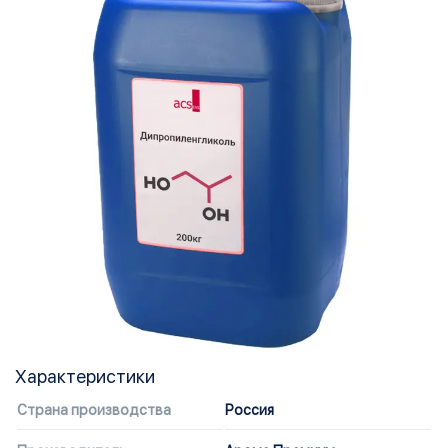
Характеристики
Страна производства
Россия