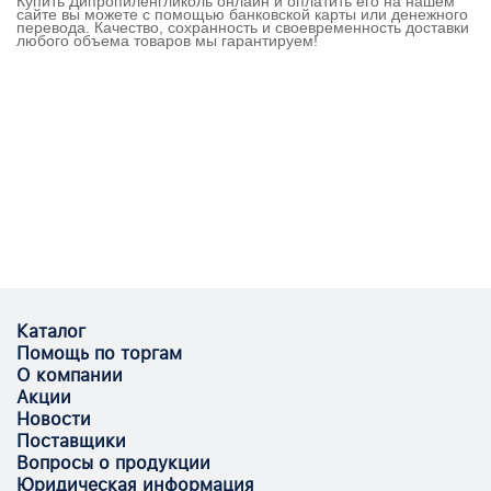
Купить Дипропиленгликоль онлайн и оплатить его на нашем
сайте вы можете с помощью банковской карты или денежного
перевода. Качество, сохранность и своевременность доставки
любого объема товаров мы гарантируем!
Каталог
Помощь по торгам
О компании
Акции
Новости
Поставщики
Вопросы о продукции
Юридическая информация