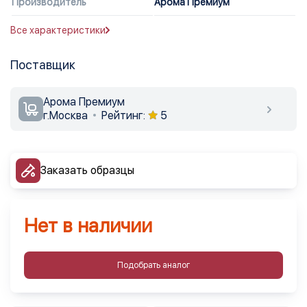
Производитель
Арома Премиум
Все характеристики
Поставщик
Арома Премиум
г.Москва
Рейтинг:
5
Заказать образцы
Нет в наличии
Подобрать аналог