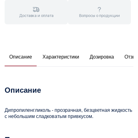
Доставка и оплата
Вопросы о продукции
Описание
Характеристики
Дозировка
Отзы
Описание
Дипропиленгликоль - прозрачная, безцветная жидкость
с небольшим сладковатым привкусом.