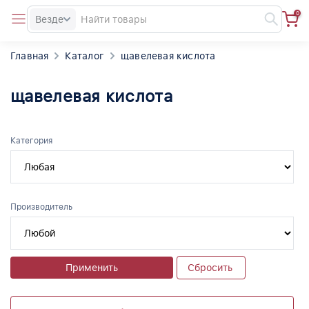
0
Везде
Главная
Каталог
щавелевая кислота
щавелевая кислота
Категория
Производитель
Применить
Сбросить