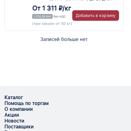
От 1 311 ₽/кг
Добавить в корзину
1 074,59 ₽/кг
без НДС
(при заказе от 50 кг)
Записей больше нет
Каталог
Помощь по торгам
О компании
Акции
Новости
Поставщики