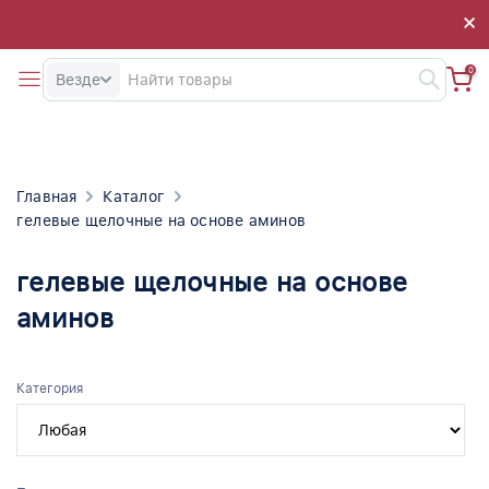
×
×
0
Везде
Главная
Каталог
гелевые щелочные на основе аминов
гелевые щелочные на основе
аминов
Категория