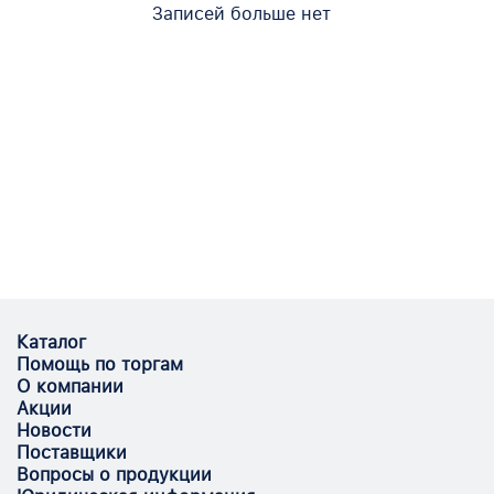
Записей больше нет
Каталог
Помощь по торгам
О компании
Акции
Новости
Поставщики
Вопросы о продукции