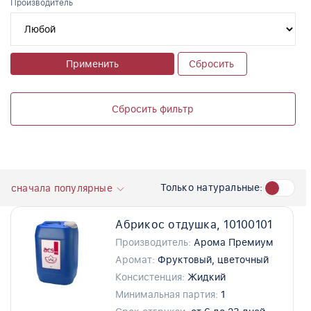
Производитель
Применить
Сбросить
Сбросить фильтр
Только натуральные:
сначала популярные
Абрикос отдушка, 10100101
Производитель:
Арома Премиум
Аромат:
Фруктовый, цветочный
Консистенция:
Жидкий
Минимальная партия:
1