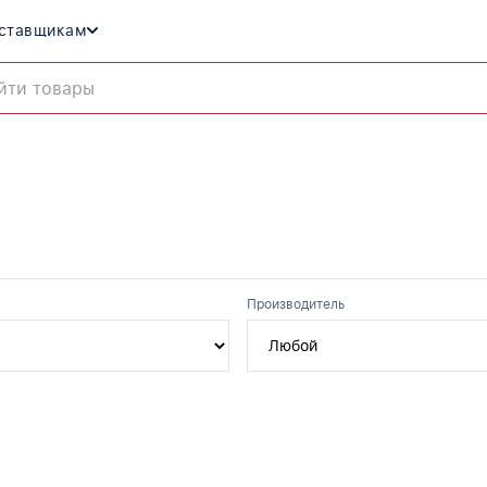
ставщикам
Производитель