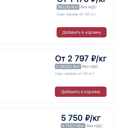
963,93 ₽/кг
без НДС
(при заказе от 50 кг)
Добавить в корзину
От 2 797 ₽/кг
2 292,62 ₽/кг
без НДС
(при заказе от 50 кг)
Добавить в корзину
5 750 ₽/кг
4 713,11 ₽/кг
без НДС