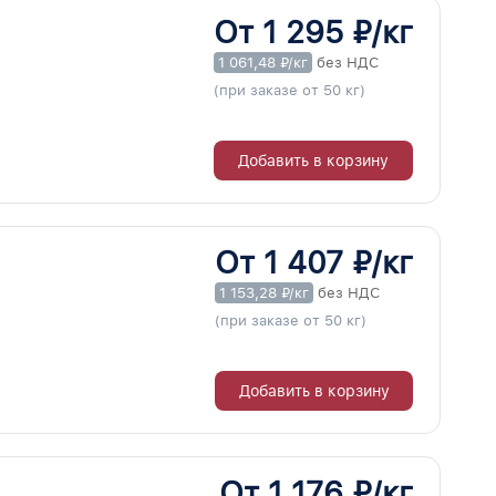
От 1 295 ₽/кг
1 061,48 ₽/кг
без НДС
(при заказе от 50 кг)
Добавить в корзину
От 1 407 ₽/кг
1 153,28 ₽/кг
без НДС
(при заказе от 50 кг)
Добавить в корзину
От 1 176 ₽/кг