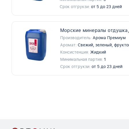
Срок отгрукзи:
от 5 до 23 дней
Морские минералы отдушка,
Производитель:
Арома Премиум
Аромат:
Свежий, зеленый, фрукт
Консистенция:
Жидкий
Минимальная партия:
1
Срок отгрукзи:
от 5 до 23 дней