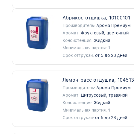
Абрикос отдушка, 10100101
Производитель:
Арома Премиум
Аромат:
Фруктовый, цветочный
Консистенция:
Жидкий
Минимальная партия:
1
Срок отгрукзи:
от 5 до 23 дней
Лемонграсс отдушка, 10451
Производитель:
Арома Премиум
Аромат:
Цитрусовый, травяной
Консистенция:
Жидкий
Минимальная партия:
1
Срок отгрукзи:
от 5 до 23 дней