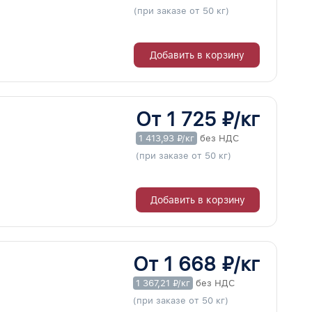
(при заказе от 50 кг)
Добавить в корзину
От 1 725 ₽/кг
1 413,93 ₽/кг
без НДС
(при заказе от 50 кг)
Добавить в корзину
От 1 668 ₽/кг
1 367,21 ₽/кг
без НДС
(при заказе от 50 кг)