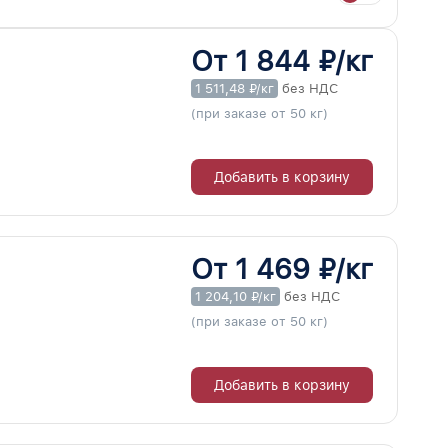
От 1 844 ₽/кг
1 511,48 ₽/кг
без НДС
(при заказе от 50 кг)
Добавить в корзину
От 1 469 ₽/кг
1 204,10 ₽/кг
без НДС
(при заказе от 50 кг)
Добавить в корзину