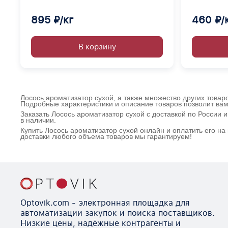
895 ₽/кг
460 ₽/
В корзину
Лосось ароматизатор сухой, а также множество других товар
Подробные характеристики и описание товаров позволит вам
Заказать Лосось ароматизатор сухой с доставкой по России
в наличии.
Купить Лосось ароматизатор сухой онлайн и оплатить его н
доставки любого объема товаров мы гарантируем!
Optovik.com - электронная площадка для
автоматизации закупок и поиска поставщиков.
Низкие цены, надёжные контрагенты и