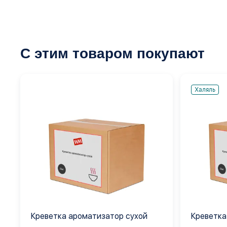
С этим товаром покупают
Халяль
Креветка ароматизатор сухой
Креветка