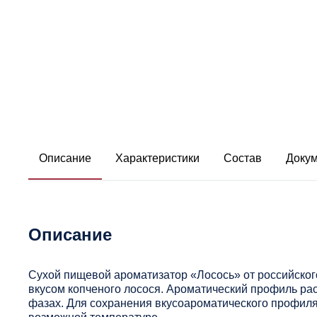
Описание
Характеристики
Состав
Доку
Описание
Сухой пищевой ароматизатор «Лосось» от российско
вкусом копченого лосося. Ароматический профиль ра
фазах. Для сохранения вкусоароматического профиля