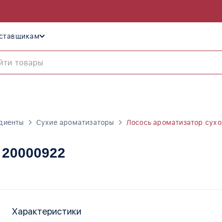
ставщикам
диенты
Сухие ароматизаторы
Лосось ароматизатор сухо
, 20000922
Характеристики