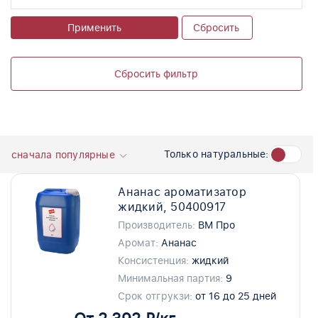
Применить
Сбросить
Сбросить фильтр
Только натуральные:
сначала популярные
Ананас ароматизатор
жидкий, 50400917
Производитель:
ВМ Про
Аромат:
Ананас
Консистенция:
жидкий
Минимальная партия:
9
Срок отгрукзи:
от 16 до 25 дней