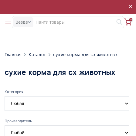
×
×
0
Везде
Главная
Каталог
сухие корма для сх животных
сухие корма для сх животных
Категория
Производитель