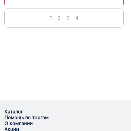
1
2
3
4
Каталог
Помощь по торгам
О компании
Акции