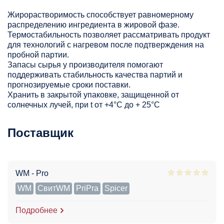
Жирорастворимость способствует равномерному
распределению ингредиента в жировой фазе.
Термостабильность позволяет рассматривать продукт
для технологий с нагревом после подтверждения на
пробной партии.
Запасы сырья у производителя помогают
поддерживать стабильность качества партий и
прогнозируемые сроки поставки.
Хранить в закрытой упаковке, защищенной от
солнечных лучей, при t от +4°C до + 25°С
Поставщик
WM - Pro
WM
СвитWM
PriPra
Spicer
Подробнее