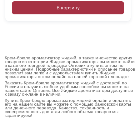
В корзину
Крем-брюле ароматизатор жидкий, а также множество других
товаров из категории Жидкие ароматизаторы вы можете найти
в каталоге торговой площадки Оптовик и купить оптом по
низким ценам. Подробные характеристики и описание товаров
позволит вам легко и с удовольствием купить Жидкие
ароматизаторы оптом онлайн на нашей торговой площадке.
Заказать Крем-брюле ароматизатор жидкий с доставкой по
России и получить любым удобным способом вы можете на
нашем сайте Оптовик. Все Жидкие ароматизаторы доступные
к заказу он-лайн в наличии.
Купить Крем-брюле ароматизатор жидкий онлайн и оплатить
его на нашем сайте вы можете с помощью банковской карты
или денежного перевода. Качество, сохранность и
своевременность доставки любого объема товаров мы
гарантируем!