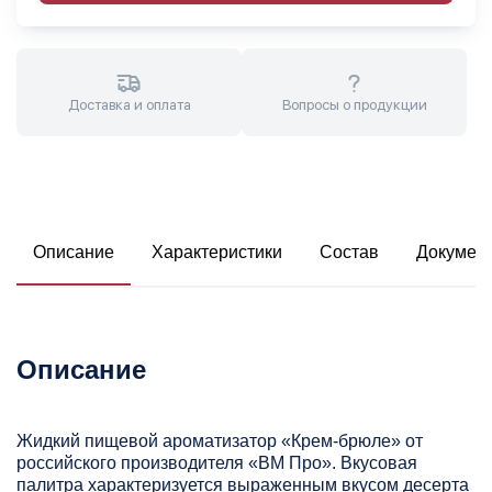
Доставка и оплата
Вопросы о продукции
Описание
Характеристики
Состав
Докумен
Описание
Жидкий пищевой ароматизатор «Крем-брюле» от
российского производителя «ВМ Про». Вкусовая
палитра характеризуется выраженным вкусом десерта