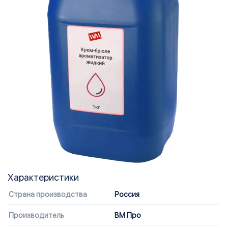
Характеристики
Страна производства
Россия
Производитель
ВМ Про