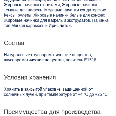
Жировые начинки с орехами, Жировые начинки
темные для вафель, Медовые начинки кондитерские,
Кексы, рулеты, Жировые начинки белые для конфет,
Жировые начинки для вафель и экструдатов, Начинка
тип Мягкая карамель и Ирис литой.
Состав
Натуральные вкусоароматические вещества,
вкусоароматические вещества, носитель Е1518.
Условия хранения
Хранить в закрытой упаковке, защищенной от
солнечных лучей, при температуре от +4 °C до +25 °C
Преимущества для производства