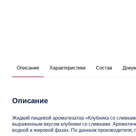
Описание
Характеристики
Состав
Доку
Описание
Жидкий пищевой ароматизатор «Клубника со сливками
выраженным вкусом клубники со сливками. Ароматиче
водной и жировой фазах. По данным производителя, 