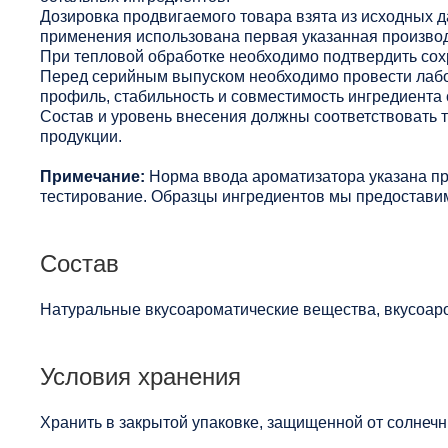
Дозировка продвигаемого товара взята из исходных 
применения использована первая указанная произво
При тепловой обработке необходимо подтвердить сохр
Перед серийным выпуском необходимо провести лабо
профиль, стабильность и совместимость ингредиента 
Состав и уровень внесения должны соответствовать
продукции.
Примечание:
Норма ввода ароматизатора указана п
тестирование. Образцы ингредиентов мы предоставим
Состав
Натуральные вкусоароматические вещества, вкусоаро
Условия хранения
Хранить в закрытой упаковке, защищенной от солнечны