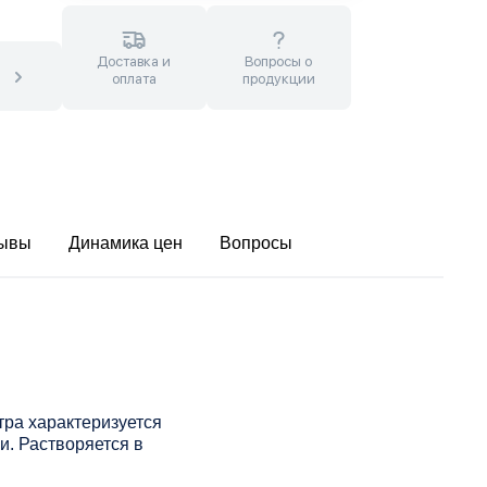
Доставка и
Вопросы о
оплата
продукции
ывы
Динамика цен
Вопросы
тра характеризуется
. Растворяется в