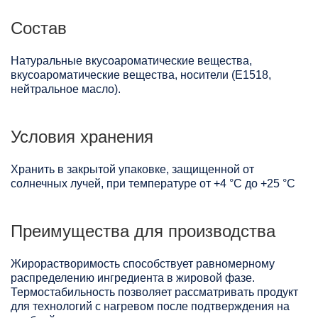
Состав
Натуральные вкусоароматические вещества,
вкусоароматические вещества, носители (Е1518,
нейтральное масло).
Условия хранения
Хранить в закрытой упаковке, защищенной от
солнечных лучей, при температуре от +4 °C до +25 °C
Преимущества для производства
Жирорастворимость способствует равномерному
распределению ингредиента в жировой фазе.
Термостабильность позволяет рассматривать продукт
для технологий с нагревом после подтверждения на