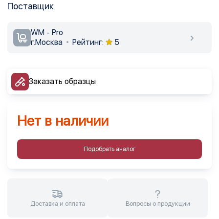
Поставщик
WM - Pro
г.Москва
Рейтинг:
5
Заказать образцы
Нет в наличии
Подобрать аналог
Доставка и оплата
Вопросы о продукции