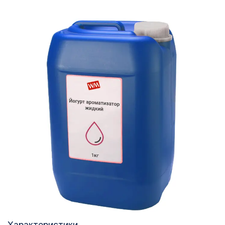
Характеристики