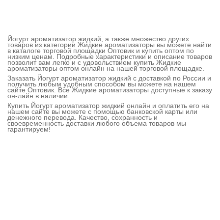
Йогурт ароматизатор жидкий, а также множество других
товаров из категории Жидкие ароматизаторы вы можете найти
в каталоге торговой площадки Оптовик и купить оптом по
низким ценам. Подробные характеристики и описание товаров
позволит вам легко и с удовольствием купить Жидкие
ароматизаторы оптом онлайн на нашей торговой площадке.
Заказать Йогурт ароматизатор жидкий с доставкой по России и
получить любым удобным способом вы можете на нашем
сайте Оптовик. Все Жидкие ароматизаторы доступные к заказу
он-лайн в наличии.
Купить Йогурт ароматизатор жидкий онлайн и оплатить его на
нашем сайте вы можете с помощью банковской карты или
денежного перевода. Качество, сохранность и
своевременность доставки любого объема товаров мы
гарантируем!