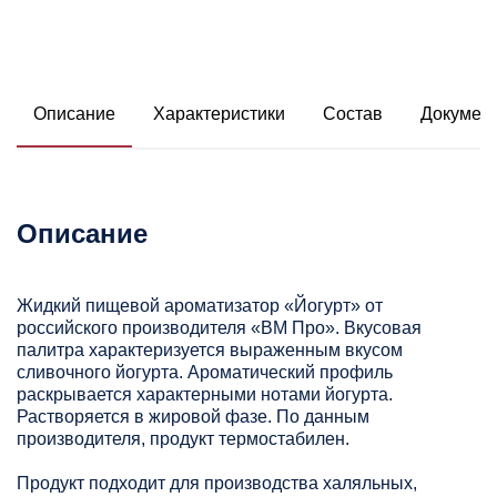
Описание
Характеристики
Состав
Докумен
Описание
Жидкий пищевой ароматизатор «Йогурт» от
российского производителя «ВМ Про». Вкусовая
палитра характеризуется выраженным вкусом
сливочного йогурта. Ароматический профиль
раскрывается характерными нотами йогурта.
Растворяется в жировой фазе. По данным
производителя, продукт термостабилен.
Продукт подходит для производства халяльных,