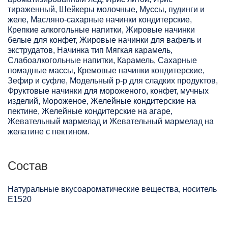
тираженный, Шейкеры молочные, Муссы, пудинги и
желе, Масляно-сахарные начинки кондитерские,
Крепкие алкогольные напитки, Жировые начинки
белые для конфет, Жировые начинки для вафель и
экструдатов, Начинка тип Мягкая карамель,
Слабоалкогольные напитки, Карамель, Сахарные
помадные массы, Кремовые начинки кондитерские,
Зефир и суфле, Модельный р-р для сладких продуктов,
Фруктовые начинки для мороженого, конфет, мучных
изделий, Мороженое, Желейные кондитерские на
пектине, Желейные кондитерские на агаре,
Жевательный мармелад и Жевательный мармелад на
желатине с пектином.
Состав
Натуральные вкусоароматические вещества, носитель
Е1520