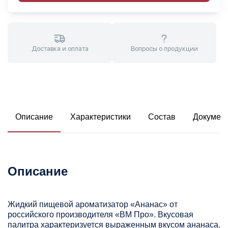
Доставка и оплата
Вопросы о продукции
Описание
Характеристики
Состав
Докумен
Описание
Жидкий пищевой ароматизатор «Ананас» от
российского производителя «ВМ Про». Вкусовая
палитра характеризуется выраженным вкусом ананаса.