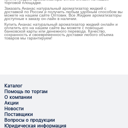
торговой площадке.
Заказать Ананас натуральный ароматизатор жидкий с
доставкой по России и получить любым удобным способом вы
можете на нашем сайте Оптовик. Все Жидкие ароматизаторы
доступные к заказу он-лайн в наличии.
Купить Ананас натуральный ароматизатор жидкий онлайн и
оплатить его на нашем сайте вы можете с помощью
банковской карты или денежного перевода. Качество,
сохранность и своевременность доставки любого объема
товаров мы гарантируем!
Каталог
Помощь по торгам
О компании
Акции
Новости
Поставщики
Вопросы о продукции
Юридическая информация