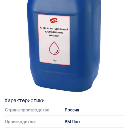
Характеристики
Страна производства
Россия
Производитель
ВМ Про