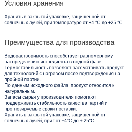
Условия хранения
Хранить в закрытой упаковке, защищенной от
солнечных лучей, при температуре от +4 °C до +25 °C
Преимущества для производства
Водорастворимость способствует равномерному
распределению ингредиента в водной фазе.
Термостабильность позволяет рассматривать продукт
для технологий с нагревом после подтверждения на
пробной партии.
По данным исходного файла, продукт относится к
натуральным.
Запасы сырья у производителя помогают
поддерживать стабильность качества партий и
прогнозируемые сроки поставки.
Хранить в закрытой упаковке, защищенной от
солнечных лучей, при t от +4°C до + 25°С