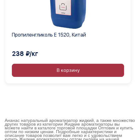
Пропиленгликоль Е 1520, Китай
238 ₽/кг
В корзину
Ананас натуральный ароматизатор жидкий, а также множество
других товаров из категории Жидкие ароматизаторы вы
можете найти в каталоге торговой площадки Оптовик и купить
оптом по низким ценам. Подробные характеристики и
описание товаров позволит вам легко и с удовольствием
купить Жидкие ароматизаторы оптом онлайн на нашей