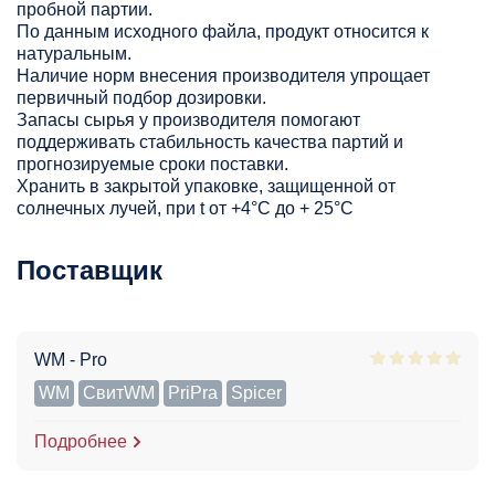
пробной партии.
По данным исходного файла, продукт относится к
натуральным.
Наличие норм внесения производителя упрощает
первичный подбор дозировки.
Запасы сырья у производителя помогают
поддерживать стабильность качества партий и
прогнозируемые сроки поставки.
Хранить в закрытой упаковке, защищенной от
солнечных лучей, при t от +4°C до + 25°С
Поставщик
WM - Pro
WM
СвитWM
PriPra
Spicer
Подробнее