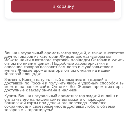
В корзину
Вишня натуральный ароматизатор жидкий, а также множество
других товаров из категории Жидкие ароматизаторы вы
можете найти в каталоге торговой площадки Оптовик и купить
оптом по низким ценам. Подробные характеристики и
описание товаров позволит вам легко и с удовольствием
купить Жидкие ароматизаторы оптом онлайн на нашей
торговой площадке.
Заказать Вишня натуральный ароматизатор жидкий с
доставкой по России и получить любым удобным способом вы
можете на нашем сайте Оптовик. Все Жидкие ароматизаторы
доступные к заказу он-лайн в наличии.
Купить Вишня натуральный ароматизатор жидкий онлайн и
оплатить его на нашем сайте вы можете с помощью
банковской карты или денежного перевода. Качество,
сохранность и своевременность доставки любого объема
товаров мы гарантируем!