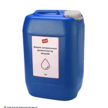
Характеристики