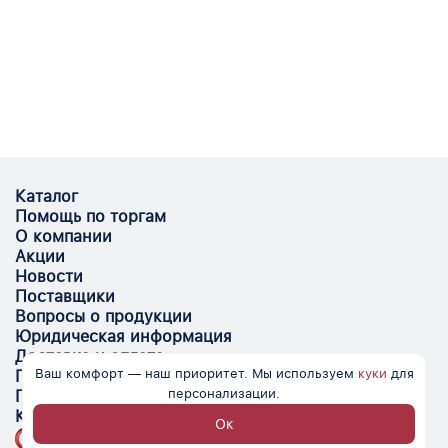
Каталог
Помощь по торгам
О компании
Акции
Новости
Поставщики
Вопросы о продукции
Юридическая информация
Доставка и оплата
Ваш комфорт — наш приоритет. Мы используем
куки
для
Поставщикам
персонализации.
Помощь
Контакты
Ок