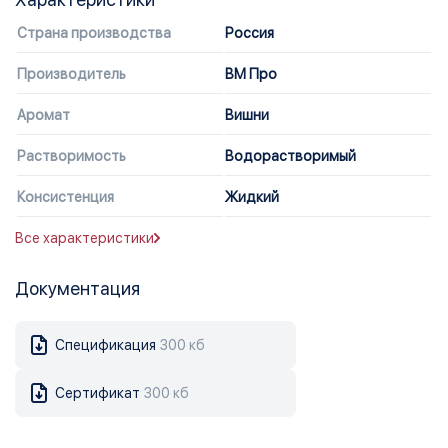
Страна производства
Россия
Производитель
ВМ Про
Аромат
Вишни
Растворимость
Водорастворимый
Консистенция
Жидкий
Все характеристики
Документация
Спецификация
300 кб
Сертификат
300 кб