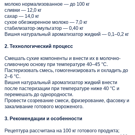
молоко нормализованное — до 100 кг
сливки — 12,0 кг
сахар — 14,0 кг
сухое обезжиренное молоко — 7,0 кг
стабилизатор-эмульгатор — 0,40 кг
Вишня натуральный ароматизатор жидкий — 0,1–0,2 кг
2. Технологический процесс
Смешать сухие компоненты и внести их в молочно-
сливочную основу при температуре 40–45 °C.
Пастеризовать смесь, гомогенизировать и охладить до
2–6 °C.
Вишня натуральный ароматизатор жидкий внести
после пастеризации при температуре ниже 40 °C и
перемешать до однородности.
Провести созревание смеси, фризерование, фасовку и
закаливание готового мороженого.
3. Рекомендации и особенности
Рецептура рассчитана на 100 кг готового продукта;