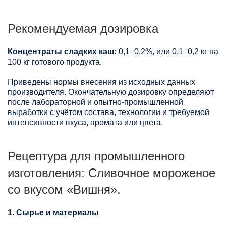
Рекомендуемая дозировка
Концентраты сладких каш:
0,1–0,2%, или 0,1–0,2 кг на
100 кг готового продукта.
Приведены нормы внесения из исходных данных
производителя. Окончательную дозировку определяют
после лабораторной и опытно-промышленной
выработки с учётом состава, технологии и требуемой
интенсивности вкуса, аромата или цвета.
Рецептура для промышленного
изготовления: Сливочное мороженое
со вкусом «Вишня».
1. Сырье и материалы