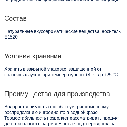
Состав
Натуральные вкусоароматические вещества, носитель
Е1520
Условия хранения
Хранить в закрытой упаковке, защищенной от
солнечных лучей, при температуре от +4 °C до +25 °C
Преимущества для производства
Водорастворимость способствует равномерному
распределению ингредиента в водной фазе.
Термостабильность позволяет рассматривать продукт
для технологий с нагревом после подтверждения на