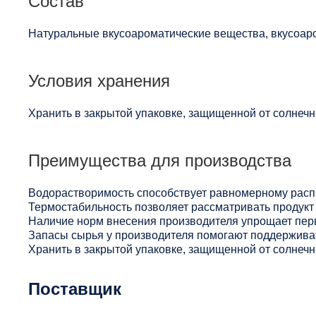
Состав
Натуральные вкусоароматические вещества, вкусоар
Условия хранения
Хранить в закрытой упаковке, защищенной от солнечны
Преимущества для производства
Водорастворимость способствует равномерному расп
Термостабильность позволяет рассматривать продукт 
Наличие норм внесения производителя упрощает пер
Запасы сырья у производителя помогают поддерживат
Хранить в закрытой упаковке, защищенной от солнечны
Поставщик