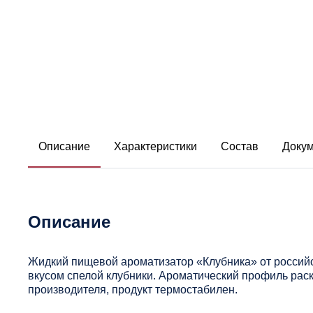
Описание
Характеристики
Состав
Доку
Описание
Жидкий пищевой ароматизатор «Клубника» от россий
вкусом спелой клубники. Ароматический профиль рас
производителя, продукт термостабилен.