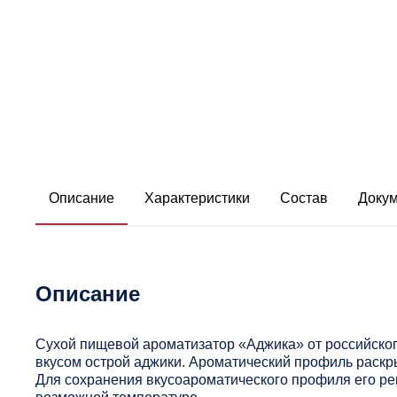
Описание
Характеристики
Состав
Доку
Описание
Сухой пищевой ароматизатор «Аджика» от российско
вкусом острой аджики. Ароматический профиль раскр
Для сохранения вкусоароматического профиля его ре