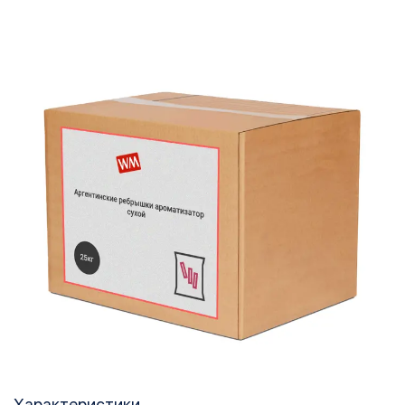
Характеристики