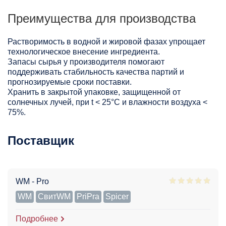
Преимущества для производства
Растворимость в водной и жировой фазах упрощает
технологическое внесение ингредиента.
Запасы сырья у производителя помогают
поддерживать стабильность качества партий и
прогнозируемые сроки поставки.
Хранить в закрытой упаковке, защищенной от
солнечных лучей, при t < 25°С и влажности воздуха <
75%.
Поставщик
WM - Pro
WM
СвитWM
PriPra
Spicer
Подробнее