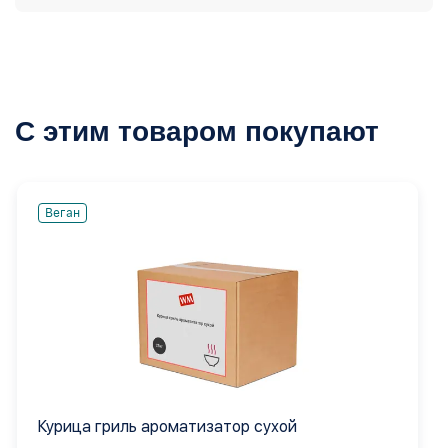
С этим товаром покупают
Веган
Курица гриль ароматизатор сухой