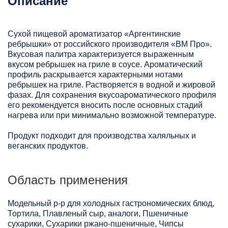
Описание
Сухой пищевой ароматизатор «Аргентинские
ребрышки» от российского производителя «ВМ Про».
Вкусовая палитра характеризуется выраженным
вкусом ребрышек на гриле в соусе. Ароматический
профиль раскрывается характерными нотами
ребрышек на гриле. Растворяется в водной и жировой
фазах. Для сохранения вкусоароматического профиля
его рекомендуется вносить после основных стадий
нагрева или при минимально возможной температуре.
Продукт подходит для производства халяльных и
веганских продуктов.
Область применения
Модельный р-р для холодных гастрономических блюд,
Тортила, Плавленый сыр, аналоги, Пшеничные
сухарики, Сухарики ржано-пшеничные, Чипсы