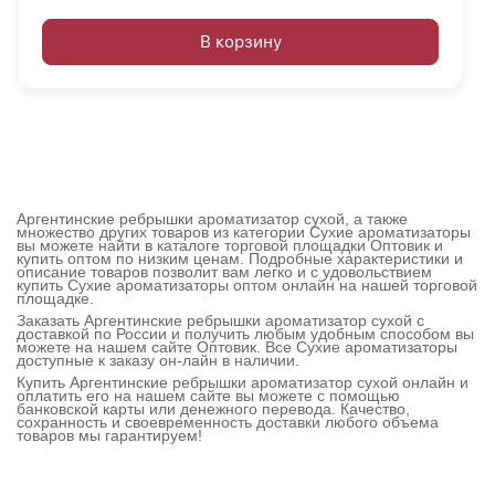
В корзину
Аргентинские ребрышки ароматизатор сухой, а также
множество других товаров из категории Сухие ароматизаторы
вы можете найти в каталоге торговой площадки Оптовик и
купить оптом по низким ценам. Подробные характеристики и
описание товаров позволит вам легко и с удовольствием
купить Сухие ароматизаторы оптом онлайн на нашей торговой
площадке.
Заказать Аргентинские ребрышки ароматизатор сухой с
доставкой по России и получить любым удобным способом вы
можете на нашем сайте Оптовик. Все Сухие ароматизаторы
доступные к заказу он-лайн в наличии.
Купить Аргентинские ребрышки ароматизатор сухой онлайн и
оплатить его на нашем сайте вы можете с помощью
банковской карты или денежного перевода. Качество,
сохранность и своевременность доставки любого объема
товаров мы гарантируем!