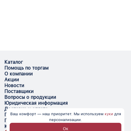
Каталог
Помощь по торгам
О компании
Акции
Новости
Поставщики
Вопросы о продукции
Юридическая информация
Доставка и оплата
Ваш комфорт — наш приоритет. Мы используем
куки
для
Поставщикам
персонализации.
Помощь
Контакты
Ок