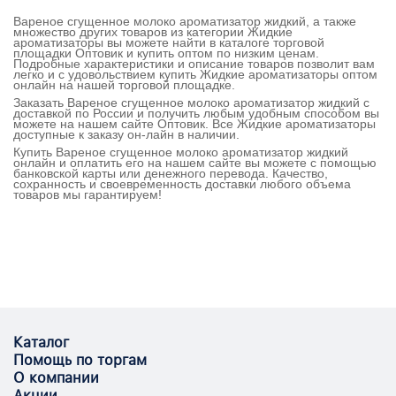
Вареное сгущенное молоко ароматизатор жидкий, а также
множество других товаров из категории Жидкие
ароматизаторы вы можете найти в каталоге торговой
площадки Оптовик и купить оптом по низким ценам.
Подробные характеристики и описание товаров позволит вам
легко и с удовольствием купить Жидкие ароматизаторы оптом
онлайн на нашей торговой площадке.
Заказать Вареное сгущенное молоко ароматизатор жидкий с
доставкой по России и получить любым удобным способом вы
можете на нашем сайте Оптовик. Все Жидкие ароматизаторы
доступные к заказу он-лайн в наличии.
Купить Вареное сгущенное молоко ароматизатор жидкий
онлайн и оплатить его на нашем сайте вы можете с помощью
банковской карты или денежного перевода. Качество,
сохранность и своевременность доставки любого объема
товаров мы гарантируем!
Каталог
Помощь по торгам
О компании
Акции