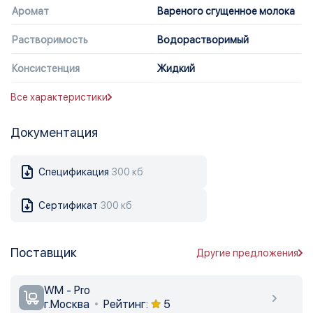
Аромат
Вареного сгущенное молока
Растворимость
Водорастворимый
Консистенция
Жидкий
Все характеристики
Документация
Спецификация
300 кб
Сертификат
300 кб
Поставщик
Другие предложения
WM - Pro
г.Москва
Рейтинг:
5