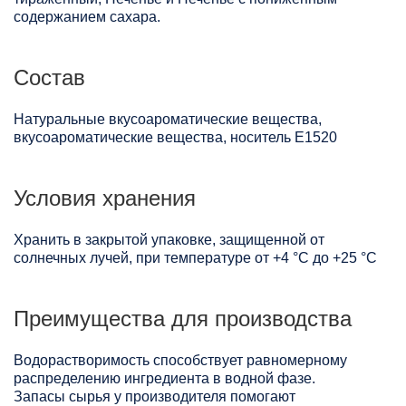
содержанием сахара.
Состав
Натуральные вкусоароматические вещества,
вкусоароматические вещества, носитель Е1520
Условия хранения
Хранить в закрытой упаковке, защищенной от
солнечных лучей, при температуре от +4 °C до +25 °C
Преимущества для производства
Водорастворимость способствует равномерному
распределению ингредиента в водной фазе.
Запасы сырья у производителя помогают