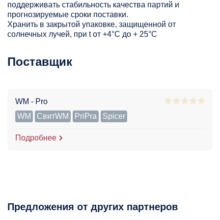
поддерживать стабильность качества партий и
прогнозируемые сроки поставки.
Хранить в закрытой упаковке, защищенной от
солнечных лучей, при t от +4°C до + 25°С
Поставщик
WM - Pro
WM
СвитWM
PriPra
Spicer
Подробнее
Предложения от других партнеров