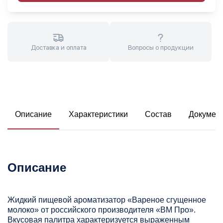
Доставка и оплата
Вопросы о продукции
Описание
Характеристики
Состав
Докумен
Описание
Жидкий пищевой ароматизатор «Вареное сгущенное
молоко» от российского производителя «ВМ Про».
Вкусовая палитра характеризуется выраженным