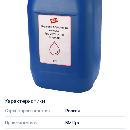
Характеристики
Страна производства
Россия
Производитель
ВМ Про