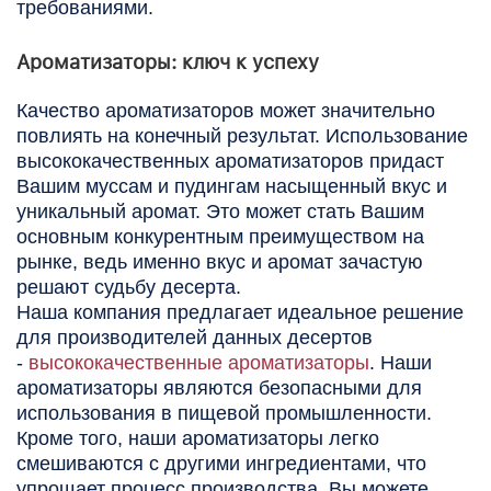
требованиями.
Ароматизаторы: ключ к успеху
Качество ароматизаторов может значительно
повлиять на конечный результат. Использование
высококачественных ароматизаторов придаст
Вашим муссам и пудингам насыщенный вкус и
уникальный аромат. Это может стать Вашим
основным конкурентным преимуществом на
рынке, ведь именно вкус и аромат зачастую
решают судьбу десерта.
Наша компания предлагает идеальное решение
для производителей данных десертов
-
высококачественные ароматизаторы
. Наши
ароматизаторы являются безопасными для
использования в пищевой промышленности.
Кроме того, наши ароматизаторы легко
смешиваются с другими ингредиентами, что
упрощает процесс производства. Вы можете