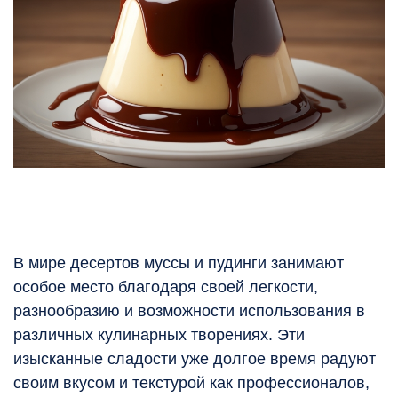
В мире десертов муссы и пудинги занимают
особое место благодаря своей легкости,
разнообразию и возможности использования в
различных кулинарных творениях. Эти
изысканные сладости уже долгое время радуют
своим вкусом и текстурой как профессионалов,