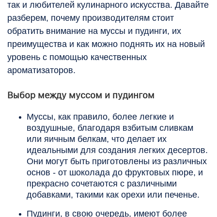
так и любителей кулинарного искусства. Давайте
разберем, почему производителям стоит
обратить внимание на муссы и пудинги, их
преимущества и как можно поднять их на новый
уровень с помощью качественных
ароматизаторов.
Выбор между муссом и пудингом
Муссы, как правило, более легкие и
воздушные, благодаря взбитым сливкам
или яичным белкам, что делает их
идеальными для создания легких десертов.
Они могут быть приготовлены из различных
основ - от шоколада до фруктовых пюре, и
прекрасно сочетаются с различными
добавками, такими как орехи или печенье.
Пудинги, в свою очередь, имеют более