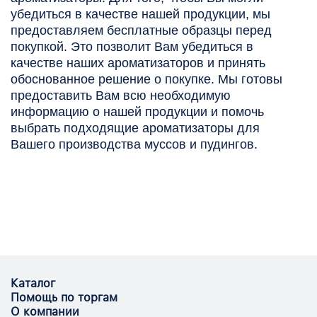
убедиться в качестве нашей продукции, мы
предоставляем бесплатные образцы перед
покупкой. Это позволит Вам убедиться в
качестве наших ароматизаторов и принять
обоснованное решение о покупке. Мы готовы
предоставить Вам всю необходимую
информацию о нашей продукции и помочь
выбрать подходящие ароматизаторы для
Вашего производства муссов и пудингов.
Каталог
Помощь по торгам
О компании