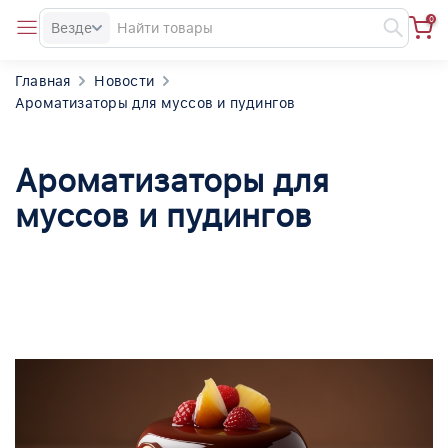
0
Везде
Главная
Новости
Ароматизаторы для муссов и пудингов
Ароматизаторы для
муссов и пудингов