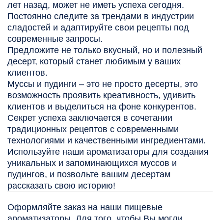
лет назад, может не иметь успеха сегодня.
Постоянно следите за трендами в индустрии
сладостей и адаптируйте свои рецепты под
современные запросы.
Предложите не только вкусный, но и полезный
десерт, который станет любимым у ваших
клиентов.
Муссы и пудинги – это не просто десерты, это
возможность проявить креативность, удивить
клиентов и выделиться на фоне конкурентов.
Секрет успеха заключается в сочетании
традиционных рецептов с современными
технологиями и качественными ингредиентами.
Используйте наши ароматизаторы для создания
уникальных и запоминающихся муссов и
пудингов, и позвольте вашим десертам
рассказать свою историю!
Оформляйте заказ на наши пищевые
ароматизаторы. Для того, чтобы Вы могли