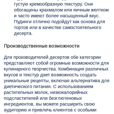
густую кремообразную текстуру. Они
обогащены крахмалом или яичным желтком
и часто имеют более насыщенный вкус.
Пудинги отлично подойдут как основа для
тортов или в качестве самостоятельного
десерта.
Производственные возможности
Для производителей десертов обе категории
представляют собой огромные возможности для
кулинарного творчества. Комбинация различных
вкусов и текстур дает возможность создать
уникальные рецепты, включая альтернатива для
диетического питания. С использованием
растительных молок, низкокалорийных
подсластителей или безглютеновых
ингредиентов, вы можете расширить свою
аудиторию и привлечь клиентов с особыми