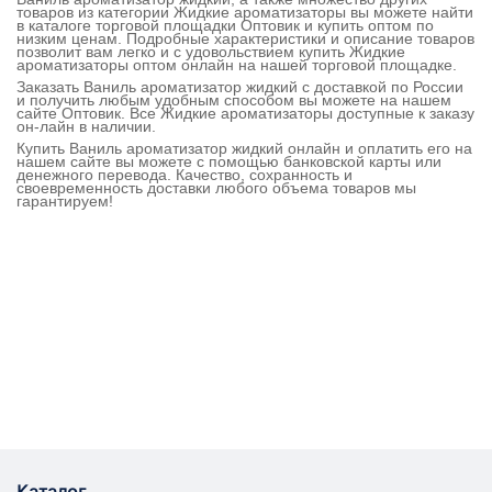
товаров из категории Жидкие ароматизаторы вы можете найти
в каталоге торговой площадки Оптовик и купить оптом по
низким ценам. Подробные характеристики и описание товаров
позволит вам легко и с удовольствием купить Жидкие
ароматизаторы оптом онлайн на нашей торговой площадке.
Заказать Ваниль ароматизатор жидкий с доставкой по России
и получить любым удобным способом вы можете на нашем
сайте Оптовик. Все Жидкие ароматизаторы доступные к заказу
он-лайн в наличии.
Купить Ваниль ароматизатор жидкий онлайн и оплатить его на
нашем сайте вы можете с помощью банковской карты или
денежного перевода. Качество, сохранность и
своевременность доставки любого объема товаров мы
гарантируем!