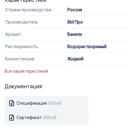
Страна производства
Россия
Производитель
ВМ Про
Аромат
Ванили
Растворимость
Водорастворимый
Консистенция
Жидкий
Все характеристики
Документация
Спецификация
300 кб
Сертификат
300 кб