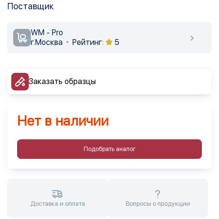
Поставщик
WM - Pro
г.Москва
Рейтинг:
5
Заказать образцы
Нет в наличии
Подобрать аналог
Доставка и оплата
Вопросы о продукции