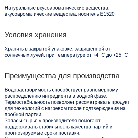
Натуральные вкусоароматические вещества,
вкусоароматические вещества, носитель Е1520
Условия хранения
Хранить в закрытой упаковке, защищенной от
солнечных лучей, при температуре от +4 °C до +25 °C
Преимущества для производства
Водорастворимость способствует равномерному
распределению ингредиента в водной фазе.
Термостабильность позволяет рассматривать продукт
для технологий с нагревом после подтверждения на
пробной партии.
Запасы сырья у производителя помогают
поддерживать стабильность качества партий и
прогнозируемые сроки поставки.