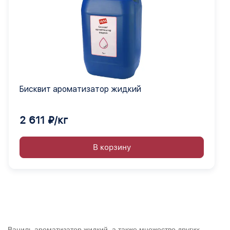
Бисквит ароматизатор жидкий
2 611 ₽/кг
В корзину
Ваниль ароматизатор жидкий, а также множество других