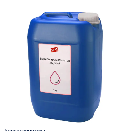
Характеристики