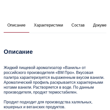
Описание
Характеристики
Состав
Докумен
Описание
Жидкий пищевой ароматизатор «Ваниль» от
российского производителя «ВМ Про». Вкусовая
палитра характеризуется выраженным вкусом ванили.
Ароматический профиль раскрывается характерными
нотами ванили. Растворяется в воде. По данным
производителя, продукт термостабилен.
Продукт подходит для производства халяльных,
кошерных и веганских продуктов.