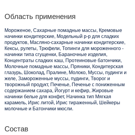
Область применения
Мороженое, Сахарные помадные массы, Кремовые
начинки кондитерские, Модельный р-р для сладких
продуктов, Масляно-сахарные начинки кондитерские,
Кексы, рулеты, Трюфели, Топинги для мороженного -
начинки типа сгущенки, Бараночные изделия,
Концентраты сладких каш, Протеиновые батончики,
Молочные помадные массы, Пряники, Кондитерская
глазурь, Шоколад, Пралине, Молоко, Муссы, пудинги и
желе, Замороженные муссы, пудинги, Творог и
творожный продукт, Печенье, Печенье с пониженным
содержанием сахара, Йогурт и кефир, Жировые
начинки белые для конфет, Начинка тип Мягкая
карамель, Ирис литой, Ирис тираженный, Шейкеры
молочные и Батончики мюсли.
Состав