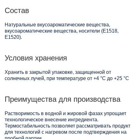
Состав
Натуральные вкусоароматические вещества,
вкусоароматические вещества, носители (Е1518,
Е1520).
Условия хранения
Хранить в закрытой упаковке, защищенной от
солнечных лучей, при температуре от +4 °C до +25 °C
Преимущества для производства
Растворимость в водной и жировой фазах упрощает
технологическое внесение ингредиента.
Термостабильность позволяет рассматривать продукт
для технологий с нагревом после подтверждения на
пробной партии.