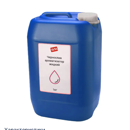
Характеристики