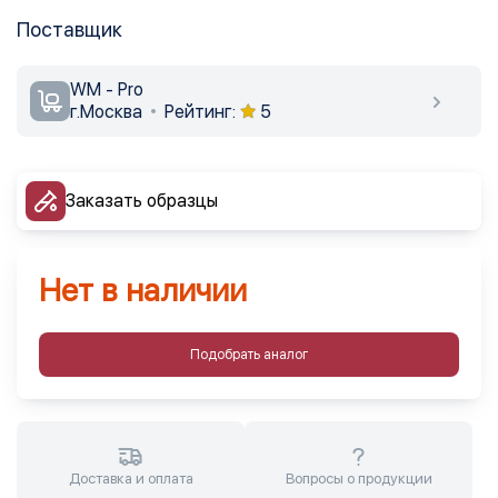
Поставщик
WM - Pro
г.Москва
Рейтинг:
5
Заказать образцы
Нет в наличии
Подобрать аналог
Доставка и оплата
Вопросы о продукции