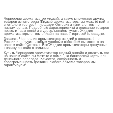
Чернослив ароматизатор жидкий, а также множество других
товаров из категории Жидкие ароматизаторы вы можете найти
в каталоге торговой площадки Оптовик и купить оптом по
низким ценам. Подробные характеристики и описание товаров
позволит вам легко и с удовольствием купить Жидкие
ароматизаторы оптом онлайн на нашей торговой площадке.
Заказать Чернослив ароматизатор жидкий с доставкой по
России и получить любым удобным способом вы можете на
нашем сайте Оптовик. Все Жидкие ароматизаторы доступные
к заказу он-лайн в наличии.
Купить Чернослив ароматизатор жидкий онлайн и оплатить его
на нашем сайте вы можете с помощью банковской карты или
денежного перевода. Качество, сохранность и
своевременность доставки любого объема товаров мы
гарантируем!