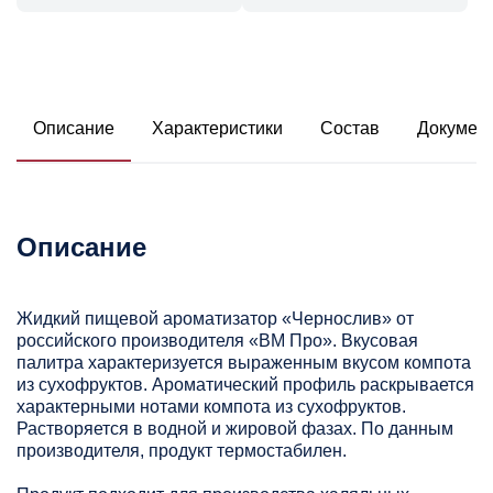
Описание
Характеристики
Состав
Докумен
Описание
Жидкий пищевой ароматизатор «Чернослив» от
российского производителя «ВМ Про». Вкусовая
палитра характеризуется выраженным вкусом компота
из сухофруктов. Ароматический профиль раскрывается
характерными нотами компота из сухофруктов.
Растворяется в водной и жировой фазах. По данным
производителя, продукт термостабилен.