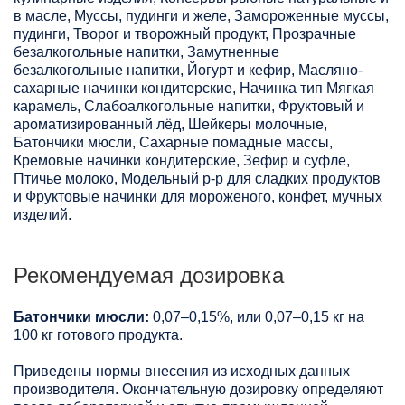
в масле, Муссы, пудинги и желе, Замороженные муссы,
пудинги, Творог и творожный продукт, Прозрачные
безалкогольные напитки, Замутненные
безалкогольные напитки, Йогурт и кефир, Масляно-
сахарные начинки кондитерские, Начинка тип Мягкая
карамель, Слабоалкогольные напитки, Фруктовый и
ароматизированный лёд, Шейкеры молочные,
Батончики мюсли, Сахарные помадные массы,
Кремовые начинки кондитерские, Зефир и суфле,
Птичье молоко, Модельный р-р для сладких продуктов
и Фруктовые начинки для мороженого, конфет, мучных
изделий.
Рекомендуемая дозировка
Батончики мюсли:
0,07–0,15%, или 0,07–0,15 кг на
100 кг готового продукта.
Приведены нормы внесения из исходных данных
производителя. Окончательную дозировку определяют