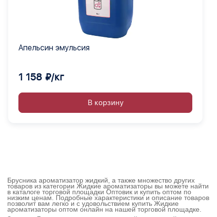
Апельсин эмульсия
1 158 ₽/кг
В корзину
Брусника ароматизатор жидкий, а также множество других
товаров из категории Жидкие ароматизаторы вы можете найти
в каталоге торговой площадки Оптовик и купить оптом по
низким ценам. Подробные характеристики и описание товаров
позволит вам легко и с удовольствием купить Жидкие
ароматизаторы оптом онлайн на нашей торговой площадке.