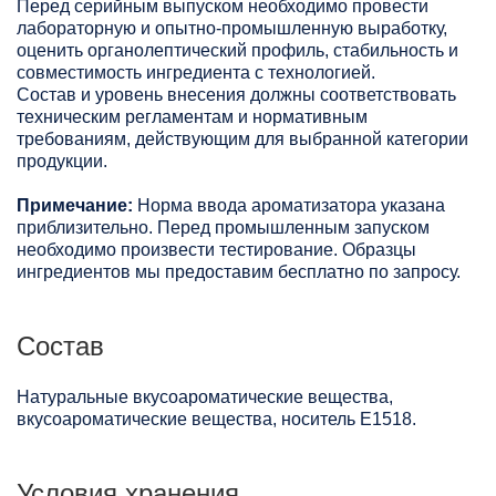
Перед серийным выпуском необходимо провести
лабораторную и опытно-промышленную выработку,
оценить органолептический профиль, стабильность и
совместимость ингредиента с технологией.
Состав и уровень внесения должны соответствовать
техническим регламентам и нормативным
требованиям, действующим для выбранной категории
продукции.
Примечание:
Норма ввода ароматизатора указана
приблизительно. Перед промышленным запуском
необходимо произвести тестирование. Образцы
ингредиентов мы предоставим бесплатно по запросу.
Состав
Натуральные вкусоароматические вещества,
вкусоароматические вещества, носитель Е1518.
Условия хранения