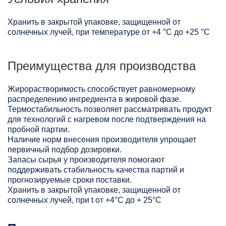
Хранить в закрытой упаковке, защищенной от
солнечных лучей, при температуре от +4 °C до +25 °C
Преимущества для производства
Жирорастворимость способствует равномерному
распределению ингредиента в жировой фазе.
Термостабильность позволяет рассматривать продукт
для технологий с нагревом после подтверждения на
пробной партии.
Наличие норм внесения производителя упрощает
первичный подбор дозировки.
Запасы сырья у производителя помогают
поддерживать стабильность качества партий и
прогнозируемые сроки поставки.
Хранить в закрытой упаковке, защищенной от
солнечных лучей, при t от +4°C до + 25°С