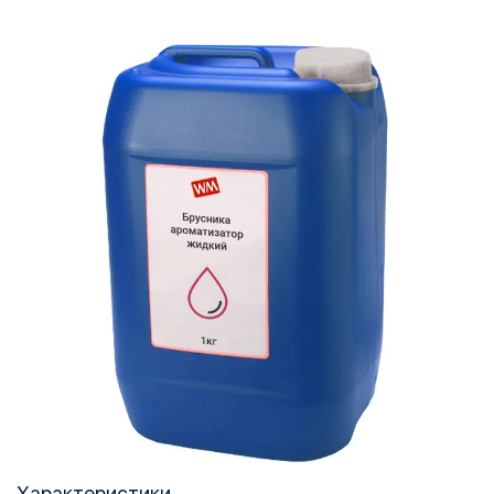
Характеристики