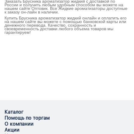
Заказать Брусника ароматизатор жидкий с доставкой по
России и получить любым удобным способом вы можете на
нашем сайте Оптовик. Все Жидкие ароматизаторы доступные
к заказу он-лайн в наличии.
Купить Брусника ароматизатор жидкий онлайн и оплатить его
на нашем сайте вы можете с помощью банковской карты или
денежного перевода. Качество, сохранность и
своевременность доставки любого объема товаров мы
гарантируем!
Каталог
Помощь по торгам
О компании
Акции