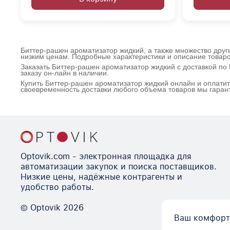
Биттер-рашен ароматизатор жидкий, а также множество други
низким ценам. Подробные характеристики и описание товаро
Заказать Биттер-рашен ароматизатор жидкий с доставкой п
заказу он-лайн в наличии.
Купить Биттер-рашен ароматизатор жидкий онлайн и оплатит
своевременность доставки любого объема товаров мы гаран
Optovik.com - электронная площадка для
автоматизации закупок и поиска поставщиков.
Низкие цены, надёжные контрагенты и
удобство работы.
© Optovik
2026
Ваш комфорт