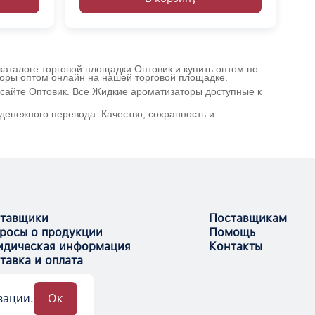
каталоге торговой площадки Оптовик и купить оптом по
торы оптом онлайн на нашей торговой площадке.
сайте Оптовик. Все Жидкие ароматизаторы доступные к
денежного перевода. Качество, сохранность и
тавщики
Поставщикам
росы о продукции
Помощь
дическая информация
Контакты
тавка и оплата
зации.
Ок