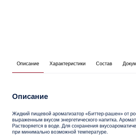
Описание
Характеристики
Состав
Доку
Описание
Жидкий пищевой ароматизатор «Биттер-рашен» от рос
выраженным вкусом энергетического напитка. Аромат
Растворяется в воде. Для сохранения вкусоароматиче
при минимально возможной температуре.