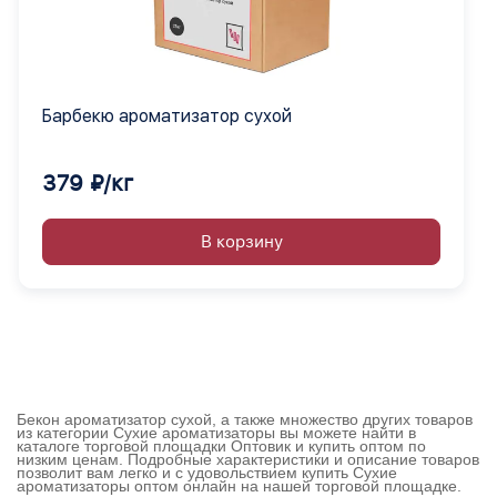
Барбекю ароматизатор сухой
379 ₽/кг
В корзину
Бекон ароматизатор сухой, а также множество других товаров
из категории Сухие ароматизаторы вы можете найти в
каталоге торговой площадки Оптовик и купить оптом по
низким ценам. Подробные характеристики и описание товаров
позволит вам легко и с удовольствием купить Сухие
ароматизаторы оптом онлайн на нашей торговой площадке.