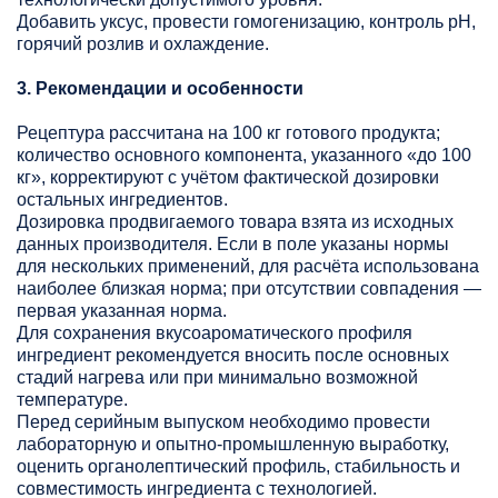
Добавить уксус, провести гомогенизацию, контроль pH,
горячий розлив и охлаждение.
3. Рекомендации и особенности
Рецептура рассчитана на 100 кг готового продукта;
количество основного компонента, указанного «до 100
кг», корректируют с учётом фактической дозировки
остальных ингредиентов.
Дозировка продвигаемого товара взята из исходных
данных производителя. Если в поле указаны нормы
для нескольких применений, для расчёта использована
наиболее близкая норма; при отсутствии совпадения —
первая указанная норма.
Для сохранения вкусоароматического профиля
ингредиент рекомендуется вносить после основных
стадий нагрева или при минимально возможной
температуре.
Перед серийным выпуском необходимо провести
лабораторную и опытно-промышленную выработку,
оценить органолептический профиль, стабильность и
совместимость ингредиента с технологией.