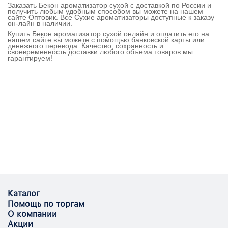
Заказать Бекон ароматизатор сухой с доставкой по России и
получить любым удобным способом вы можете на нашем
сайте Оптовик. Все Сухие ароматизаторы доступные к заказу
он-лайн в наличии.
Купить Бекон ароматизатор сухой онлайн и оплатить его на
нашем сайте вы можете с помощью банковской карты или
денежного перевода. Качество, сохранность и
своевременность доставки любого объема товаров мы
гарантируем!
Каталог
Помощь по торгам
О компании
Акции