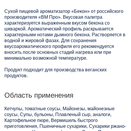
Сухой пищевой ароматизатор «Бекон» от российского
производителя «ВМ Про». Вкусовая палитра
характеризуется выраженным вкусом бекона со
шкваркой. Ароматический профиль раскрывается
характерными нотами дымного бекона. Растворяется в
водной и жировой фазах. Для сохранения
вкусоароматического профиля его рекомендуется
вносить после основных стадий нагрева или при
минимально возможной температуре.
Продукт подходит для производства веганских
продуктов.
Область применения
Кетчупы, томатные соусы, Майонезы, майонезные
соусы, Супы, бульоны, Плавленый сыр, аналоги,
Картофельное пюре, Вермишель быстрого
приготовления, Пшеничные сухарики, Сухарики ржано-