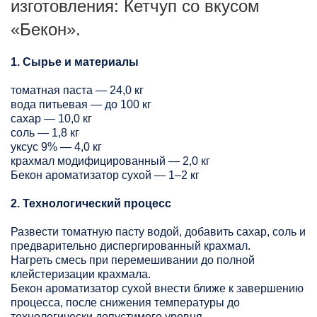
изготовления: Кетчуп со вкусом
«Бекон».
1. Сырье и материалы
томатная паста — 24,0 кг
вода питьевая — до 100 кг
сахар — 10,0 кг
соль — 1,8 кг
уксус 9% — 4,0 кг
крахмал модифицированный — 2,0 кг
Бекон ароматизатор сухой — 1–2 кг
2. Технологический процесс
Развести томатную пасту водой, добавить сахар, соль и
предварительно диспергированный крахмал.
Нагреть смесь при перемешивании до полной
клейстеризации крахмала.
Бекон ароматизатор сухой внести ближе к завершению
процесса, после снижения температуры до
технологически допустимого уровня.