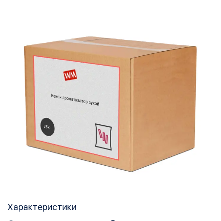
Характеристики