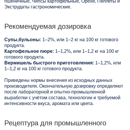
пшеничные, Чипсы картофельные, Орехи, Пеллеты и
Экструдаты гастрономические.
Рекомендуемая дозировка
Супы,бульоны:
1–2%, или 1–2 кг на 100 кг готового
продукта.
Картофельное пюре:
1–1,2%, или 1–1,2 кг на 100 кг
готового продукта.
Вермишель быстрого приготовления:
1–1,2%, или
1–1,2 кг на 100 кг готового продукта.
Приведены нормы внесения из исходных данных
производителя. Окончательную дозировку определяют
после лабораторной и опытно-промышленной
выработки с учётом состава, технологии и требуемой
интенсивности вкуса, аромата или цвета.
Рецептура для промышленного