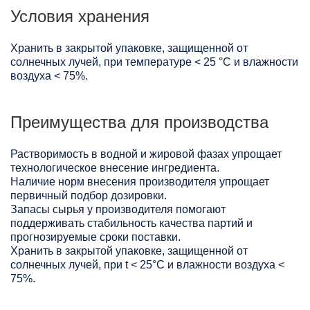
Условия хранения
Хранить в закрытой упаковке, защищенной от
солнечных лучей, при температуре < 25 °C и влажности
воздуха < 75%.
Преимущества для производства
Растворимость в водной и жировой фазах упрощает
технологическое внесение ингредиента.
Наличие норм внесения производителя упрощает
первичный подбор дозировки.
Запасы сырья у производителя помогают
поддерживать стабильность качества партий и
прогнозируемые сроки поставки.
Хранить в закрытой упаковке, защищенной от
солнечных лучей, при t < 25°С и влажности воздуха <
75%.