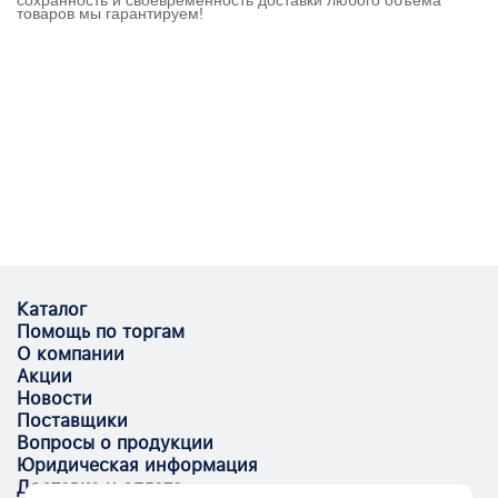
сохранность и своевременность доставки любого объема
товаров мы гарантируем!
Каталог
Помощь по торгам
О компании
Акции
Новости
Поставщики
Вопросы о продукции
Юридическая информация
Доставка и оплата