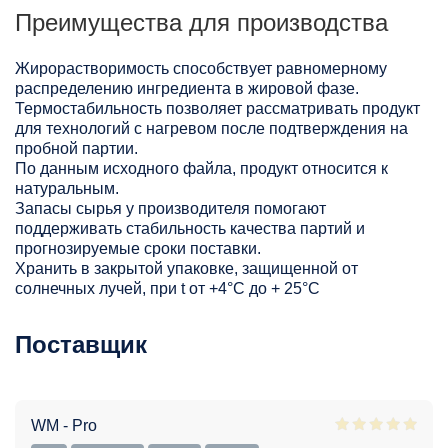
Преимущества для производства
Жирорастворимость способствует равномерному
распределению ингредиента в жировой фазе.
Термостабильность позволяет рассматривать продукт
для технологий с нагревом после подтверждения на
пробной партии.
По данным исходного файла, продукт относится к
натуральным.
Запасы сырья у производителя помогают
поддерживать стабильность качества партий и
прогнозируемые сроки поставки.
Хранить в закрытой упаковке, защищенной от
солнечных лучей, при t от +4°C до + 25°С
Поставщик
WM - Pro