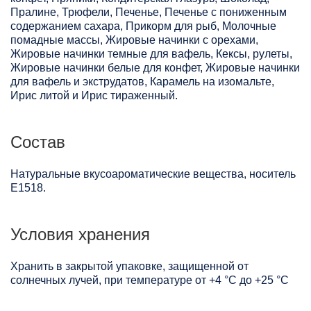
Пралине, Трюфели, Печенье, Печенье с пониженным
содержанием сахара, Прикорм для рыб, Молочные
помадные массы, Жировые начинки с орехами,
Жировые начинки темные для вафель, Кексы, рулеты,
Жировые начинки белые для конфет, Жировые начинки
для вафель и экструдатов, Карамель на изомальте,
Ирис литой и Ирис тираженный.
Состав
Натуральные вкусоароматические вещества, носитель
Е1518.
Условия хранения
Хранить в закрытой упаковке, защищенной от
солнечных лучей, при температуре от +4 °C до +25 °C