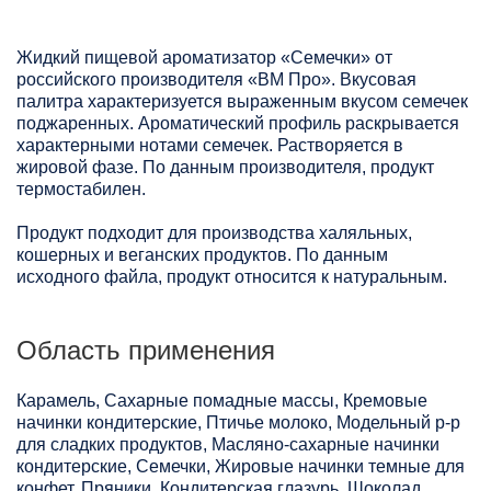
Жидкий пищевой ароматизатор «Семечки» от
российского производителя «ВМ Про». Вкусовая
палитра характеризуется выраженным вкусом семечек
поджаренных. Ароматический профиль раскрывается
характерными нотами семечек. Растворяется в
жировой фазе. По данным производителя, продукт
термостабилен.
Продукт подходит для производства халяльных,
кошерных и веганских продуктов. По данным
исходного файла, продукт относится к натуральным.
Область применения
Карамель, Сахарные помадные массы, Кремовые
начинки кондитерские, Птичье молоко, Модельный р-р
для сладких продуктов, Масляно-сахарные начинки
кондитерские, Семечки, Жировые начинки темные для
конфет, Пряники, Кондитерская глазурь, Шоколад,