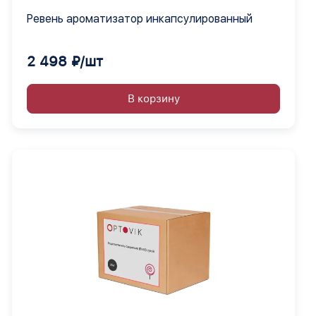
Ревень ароматизатор инкапсулированный
2 498 ₽/шт
В корзину