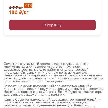
-13%
215 ₽/кг
186 ₽/кг
В корзину
Семечки натуральный ароматизатор жидкий, а также
множество других товаров из категории Жидкие
ароматизаторы вы можете найти в каталоге торговой
площадки Оптовик и купить оптом по низким ценам.
Подробные характеристики и описание товаров позволит вам
легко и с удовольствием купить Жидкие ароматизаторы оптом
онлайн на нашей торговой площадке.
Заказать Семечки натуральный ароматизатор жидкий с
доставкой по России и получить любым удобным способом вы
можете на нашем сайте Оптовик. Все Жидкие ароматизаторы
доступные к заказу он-лайн в наличии.
Купить Семечки натуральный ароматизатор жидкий онлайн и
оплатить его на нашем сайте вы можете с помощью
банковской карты или денежного перевода. Качество,