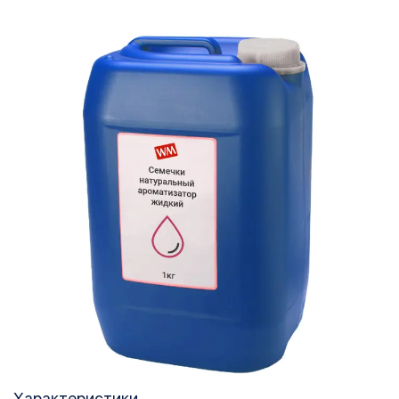
Характеристики