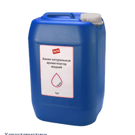
Характеристики