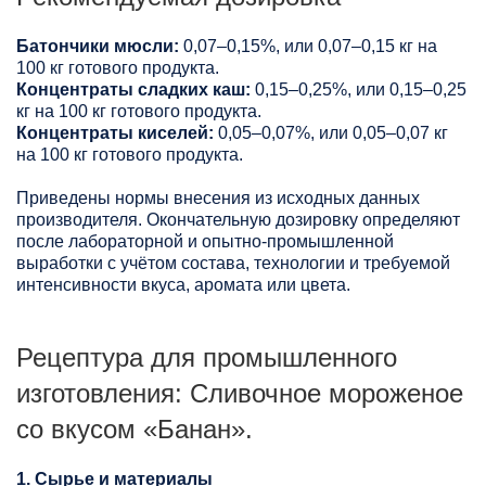
Батончики мюсли:
0,07–0,15%, или 0,07–0,15 кг на
100 кг готового продукта.
Концентраты сладких каш:
0,15–0,25%, или 0,15–0,25
кг на 100 кг готового продукта.
Концентраты киселей:
0,05–0,07%, или 0,05–0,07 кг
на 100 кг готового продукта.
Приведены нормы внесения из исходных данных
производителя. Окончательную дозировку определяют
после лабораторной и опытно-промышленной
выработки с учётом состава, технологии и требуемой
интенсивности вкуса, аромата или цвета.
Рецептура для промышленного
изготовления: Сливочное мороженое
со вкусом «Банан».
1. Сырье и материалы