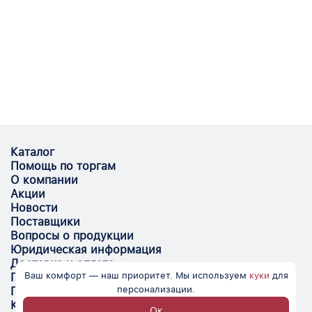
Каталог
Помощь по торгам
О компании
Акции
Новости
Поставщики
Вопросы о продукции
Юридическая информация
Доставка и оплата
Ваш комфорт — наш приоритет. Мы используем
куки
для
Поставщикам
персонализации.
Помощь
Контакты
Ок