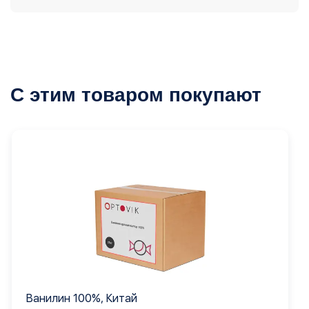
С этим товаром покупают
Ванилин 100%, Китай