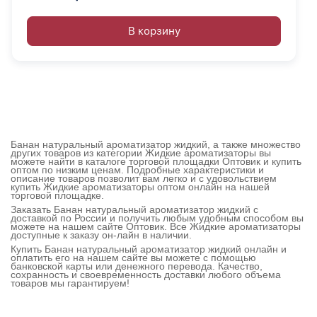
В корзину
Банан натуральный ароматизатор жидкий, а также множество
других товаров из категории Жидкие ароматизаторы вы
можете найти в каталоге торговой площадки Оптовик и купить
оптом по низким ценам. Подробные характеристики и
описание товаров позволит вам легко и с удовольствием
купить Жидкие ароматизаторы оптом онлайн на нашей
торговой площадке.
Заказать Банан натуральный ароматизатор жидкий с
доставкой по России и получить любым удобным способом вы
можете на нашем сайте Оптовик. Все Жидкие ароматизаторы
доступные к заказу он-лайн в наличии.
Купить Банан натуральный ароматизатор жидкий онлайн и
оплатить его на нашем сайте вы можете с помощью
банковской карты или денежного перевода. Качество,
сохранность и своевременность доставки любого объема
товаров мы гарантируем!