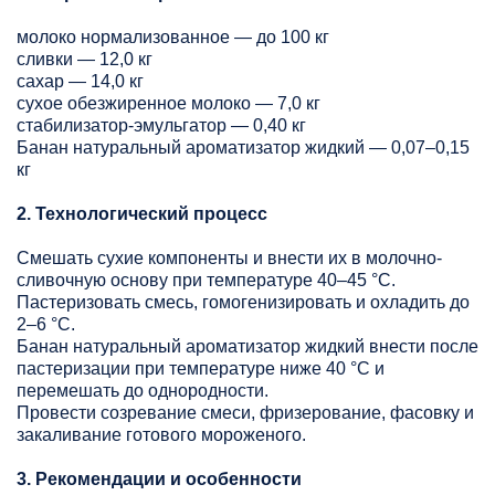
молоко нормализованное — до 100 кг
сливки — 12,0 кг
сахар — 14,0 кг
сухое обезжиренное молоко — 7,0 кг
стабилизатор-эмульгатор — 0,40 кг
Банан натуральный ароматизатор жидкий — 0,07–0,15
кг
2. Технологический процесс
Смешать сухие компоненты и внести их в молочно-
сливочную основу при температуре 40–45 °C.
Пастеризовать смесь, гомогенизировать и охладить до
2–6 °C.
Банан натуральный ароматизатор жидкий внести после
пастеризации при температуре ниже 40 °C и
перемешать до однородности.
Провести созревание смеси, фризерование, фасовку и
закаливание готового мороженого.
3. Рекомендации и особенности