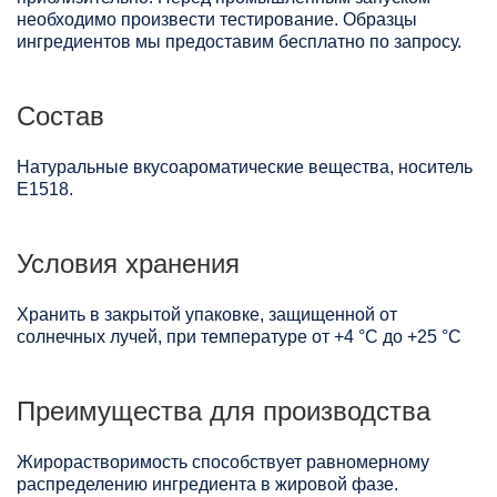
необходимо произвести тестирование. Образцы
ингредиентов мы предоставим бесплатно по запросу.
Состав
Натуральные вкусоароматические вещества, носитель
Е1518.
Условия хранения
Хранить в закрытой упаковке, защищенной от
солнечных лучей, при температуре от +4 °C до +25 °C
Преимущества для производства
Жирорастворимость способствует равномерному
распределению ингредиента в жировой фазе.