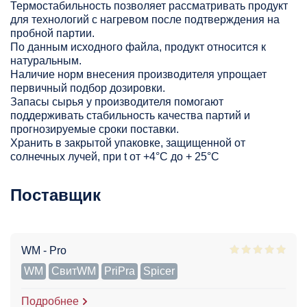
Термостабильность позволяет рассматривать продукт
для технологий с нагревом после подтверждения на
пробной партии.
По данным исходного файла, продукт относится к
натуральным.
Наличие норм внесения производителя упрощает
первичный подбор дозировки.
Запасы сырья у производителя помогают
поддерживать стабильность качества партий и
прогнозируемые сроки поставки.
Хранить в закрытой упаковке, защищенной от
солнечных лучей, при t от +4°C до + 25°С
Поставщик
WM - Pro
WM
СвитWM
PriPra
Spicer
Подробнее