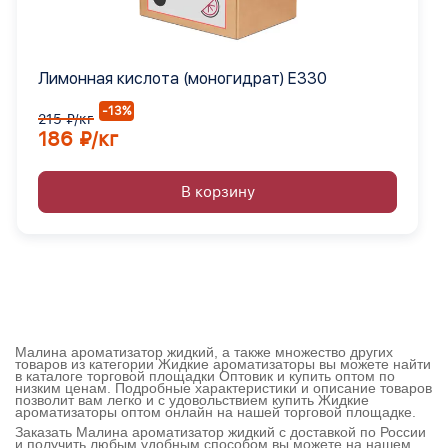
Лимонная кислота (моногидрат) Е330
-13%
215 ₽/кг
186 ₽/кг
В корзину
Малина ароматизатор жидкий, а также множество других
товаров из категории Жидкие ароматизаторы вы можете найти
в каталоге торговой площадки Оптовик и купить оптом по
низким ценам. Подробные характеристики и описание товаров
позволит вам легко и с удовольствием купить Жидкие
ароматизаторы оптом онлайн на нашей торговой площадке.
Заказать Малина ароматизатор жидкий с доставкой по России
и получить любым удобным способом вы можете на нашем