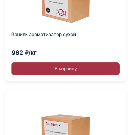
Ваниль ароматизатор сухой
982 ₽/кг
В корзину