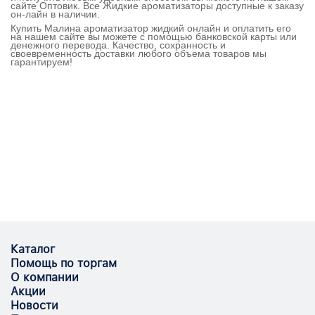
сайте Оптовик. Все Жидкие ароматизаторы доступные к заказу
он-лайн в наличии.
Купить Малина ароматизатор жидкий онлайн и оплатить его
на нашем сайте вы можете с помощью банковской карты или
денежного перевода. Качество, сохранность и
своевременность доставки любого объема товаров мы
гарантируем!
Каталог
Помощь по торгам
О компании
Акции
Новости