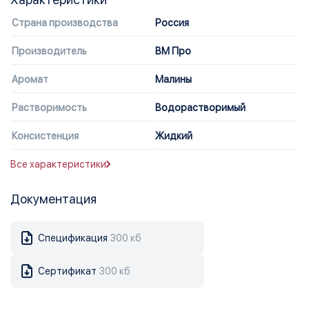
Страна производства
Россия
Производитель
ВМ Про
Аромат
Малины
Растворимость
Водорастворимый
Консистенция
Жидкий
Все характеристики
Документация
Спецификация
300 кб
Сертификат
300 кб