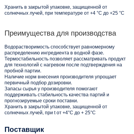
Хранить в закрытой упаковке, защищенной от
солнечных лучей, при температуре от +4 °C до +25 °C
Преимущества для производства
Водорастворимость способствует равномерному
распределению ингредиента в водной фазе.
Термостабильность позволяет рассматривать продукт
для технологий с нагревом после подтверждения на
пробной партии.
Наличие норм внесения производителя упрощает
первичный подбор дозировки.
Запасы сырья у производителя помогают
поддерживать стабильность качества партий и
прогнозируемые сроки поставки.
Хранить в закрытой упаковке, защищенной от
солнечных лучей, при t от +4°C до + 25°С
Поставщик