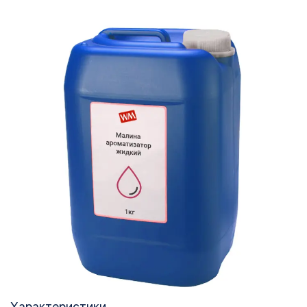
Характеристики