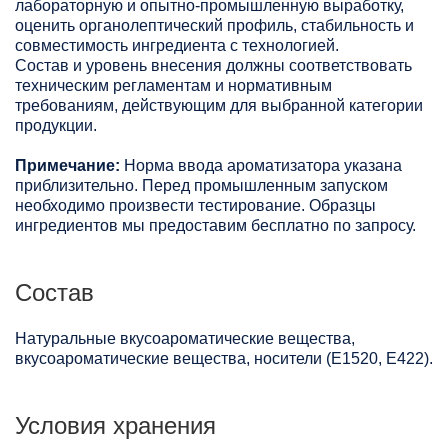
лабораторную и опытно-промышленную выработку,
оценить органолептический профиль, стабильность и
совместимость ингредиента с технологией.
Состав и уровень внесения должны соответствовать
техническим регламентам и нормативным
требованиям, действующим для выбранной категории
продукции.
Примечание:
Норма ввода ароматизатора указана
приблизительно. Перед промышленным запуском
необходимо произвести тестирование. Образцы
ингредиентов мы предоставим бесплатно по запросу.
Состав
Натуральные вкусоароматические вещества,
вкусоароматические вещества, носители (Е1520, Е422).
Условия хранения