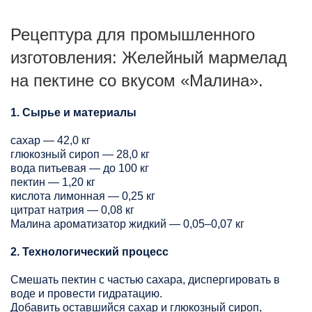
Рецептура для промышленного
изготовления: Желейный мармелад
на пектине со вкусом «Малина».
1. Сырье и материалы
сахар — 42,0 кг
глюкозный сироп — 28,0 кг
вода питьевая — до 100 кг
пектин — 1,20 кг
кислота лимонная — 0,25 кг
цитрат натрия — 0,08 кг
Малина ароматизатор жидкий — 0,05–0,07 кг
2. Технологический процесс
Смешать пектин с частью сахара, диспергировать в
воде и провести гидратацию.
Добавить оставшийся сахар и глюкозный сироп,