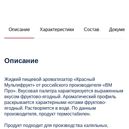
Описание
Характеристики
Состав
Докумен
Описание
Жидкий пищевой ароматизатор «Красный
Мультифрукт» от российского производителя «ВМ
Про». Вкусовая палитра характеризуется выраженным
вкусом фруктово-ягодный. Ароматический профиль
раскрывается характерными нотами фруктово-
ягодный. Растворяется в воде. По данным
производителя, продукт термостабилен.
Продукт подходит для производства халяльных,