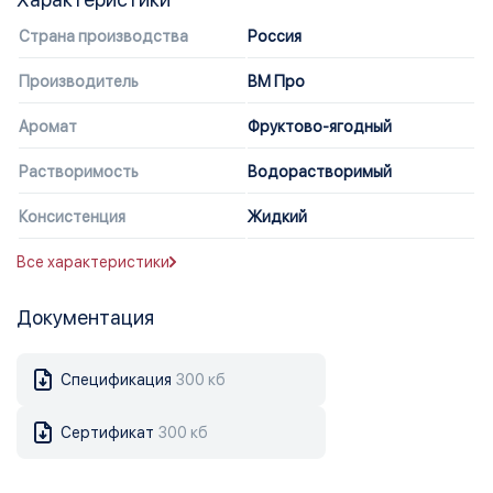
Страна производства
Россия
Производитель
ВМ Про
Аромат
Фруктово-ягодный
Растворимость
Водорастворимый
Консистенция
Жидкий
Все характеристики
Документация
Спецификация
300 кб
Сертификат
300 кб