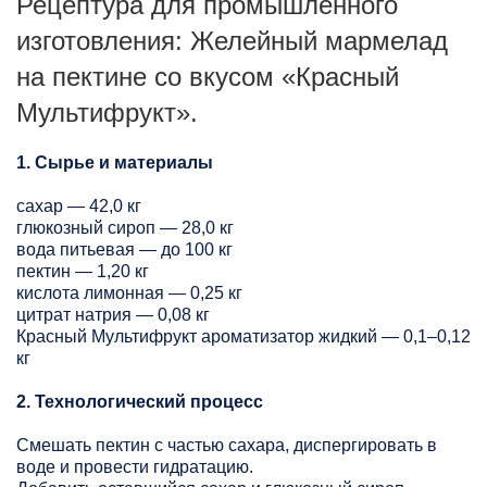
Рецептура для промышленного
изготовления: Желейный мармелад
на пектине со вкусом «Красный
Мультифрукт».
1. Сырье и материалы
сахар — 42,0 кг
глюкозный сироп — 28,0 кг
вода питьевая — до 100 кг
пектин — 1,20 кг
кислота лимонная — 0,25 кг
цитрат натрия — 0,08 кг
Красный Мультифрукт ароматизатор жидкий — 0,1–0,12
кг
2. Технологический процесс
Смешать пектин с частью сахара, диспергировать в
воде и провести гидратацию.