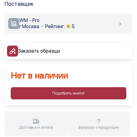
Поставщик
WM - Pro
г.Москва
Рейтинг:
5
Заказать образцы
Нет в наличии
Подобрать аналог
Доставка и оплата
Вопросы о продукции