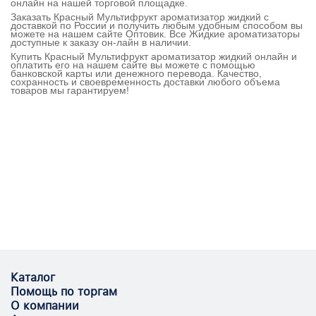
онлайн на нашей торговой площадке.
Заказать Красный Мультифрукт ароматизатор жидкий с
доставкой по России и получить любым удобным способом вы
можете на нашем сайте Оптовик. Все Жидкие ароматизаторы
доступные к заказу он-лайн в наличии.
Купить Красный Мультифрукт ароматизатор жидкий онлайн и
оплатить его на нашем сайте вы можете с помощью
банковской карты или денежного перевода. Качество,
сохранность и своевременность доставки любого объема
товаров мы гарантируем!
Каталог
Помощь по торгам
О компании