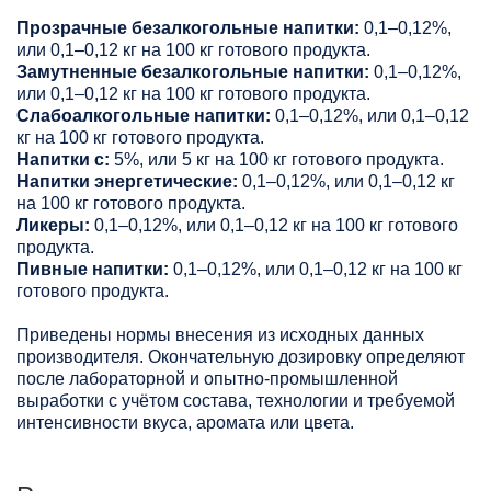
Прозрачные безалкогольные напитки:
0,1–0,12%,
или 0,1–0,12 кг на 100 кг готового продукта.
Замутненные безалкогольные напитки:
0,1–0,12%,
или 0,1–0,12 кг на 100 кг готового продукта.
Слабоалкогольные напитки:
0,1–0,12%, или 0,1–0,12
кг на 100 кг готового продукта.
Напитки с:
5%, или 5 кг на 100 кг готового продукта.
Напитки энергетические:
0,1–0,12%, или 0,1–0,12 кг
на 100 кг готового продукта.
Ликеры:
0,1–0,12%, или 0,1–0,12 кг на 100 кг готового
продукта.
Пивные напитки:
0,1–0,12%, или 0,1–0,12 кг на 100 кг
готового продукта.
Приведены нормы внесения из исходных данных
производителя. Окончательную дозировку определяют
после лабораторной и опытно-промышленной
выработки с учётом состава, технологии и требуемой
интенсивности вкуса, аромата или цвета.