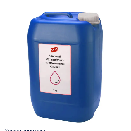
Характеристики