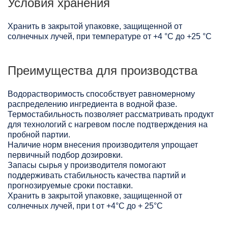
Условия хранения
Хранить в закрытой упаковке, защищенной от
солнечных лучей, при температуре от +4 °C до +25 °C
Преимущества для производства
Водорастворимость способствует равномерному
распределению ингредиента в водной фазе.
Термостабильность позволяет рассматривать продукт
для технологий с нагревом после подтверждения на
пробной партии.
Наличие норм внесения производителя упрощает
первичный подбор дозировки.
Запасы сырья у производителя помогают
поддерживать стабильность качества партий и
прогнозируемые сроки поставки.
Хранить в закрытой упаковке, защищенной от
солнечных лучей, при t от +4°C до + 25°С