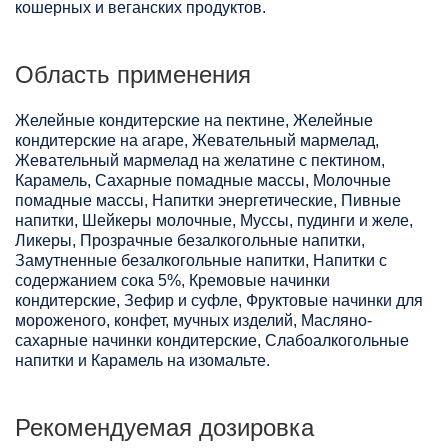
кошерных и веганских продуктов.
Область применения
Желейные кондитерские на пектине, Желейные
кондитерские на агаре, Жевательный мармелад,
Жевательный мармелад на желатине с пектином,
Карамель, Сахарные помадные массы, Молочные
помадные массы, Напитки энергетические, Пивные
напитки, Шейкеры молочные, Муссы, пудинги и желе,
Ликеры, Прозрачные безалкогольные напитки,
Замутненные безалкогольные напитки, Напитки с
содержанием сока 5%, Кремовые начинки
кондитерские, Зефир и суфле, Фруктовые начинки для
мороженого, конфет, мучных изделий, Масляно-
сахарные начинки кондитерские, Слабоалкогольные
напитки и Карамель на изомальте.
Рекомендуемая дозировка