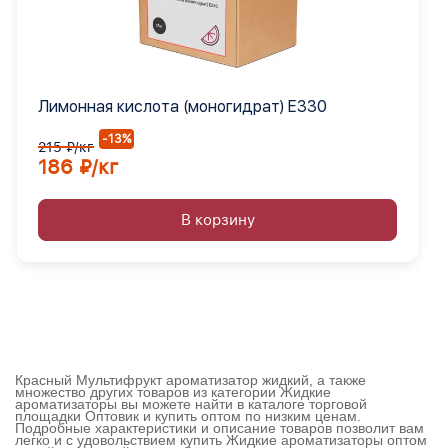
Лимонная кислота (моногидрат) Е330
-13%
215 ₽/кг
186 ₽/кг
В корзину
Красный Мультифрукт ароматизатор жидкий, а также
множество других товаров из категории Жидкие
ароматизаторы вы можете найти в каталоге торговой
площадки Оптовик и купить оптом по низким ценам.
Подробные характеристики и описание товаров позволит вам
легко и с удовольствием купить Жидкие ароматизаторы оптом