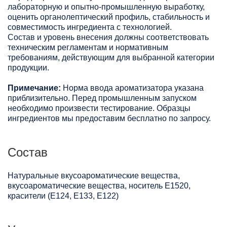
лабораторную и опытно-промышленную выработку,
оценить органолептический профиль, стабильность и
совместимость ингредиента с технологией.
Состав и уровень внесения должны соответствовать
техническим регламентам и нормативным
требованиям, действующим для выбранной категории
продукции.
Примечание:
Норма ввода ароматизатора указана
приблизительно. Перед промышленным запуском
необходимо произвести тестирование. Образцы
ингредиентов мы предоставим бесплатно по запросу.
Состав
Натуральные вкусоароматические вещества,
вкусоароматические вещества, носитель Е1520,
красители (Е124, Е133, Е122)