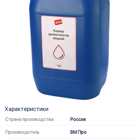
Характеристики
Страна производства
Россия
Производитель
ВМ Про