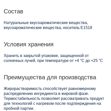
Состав
Натуральные вкусоароматические вещества,
вкусоароматические вещества, носитель Е1518
Условия хранения
Хранить в закрытой упаковке, защищенной от
солнечных лучей, при температуре от +4 °C до +25 °C
Преимущества для производства
Жирорастворимость способствует равномерному
распределению ингредиента в жировой фазе.
Термостабильность позволяет рассматривать продукт
для технологий с нагревом после подтверждения на
пробной партии.