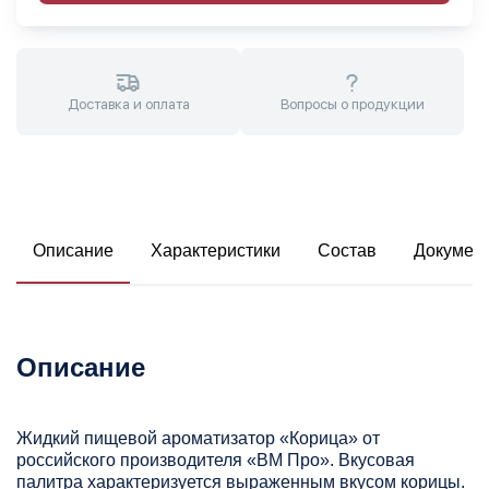
Доставка и оплата
Вопросы о продукции
Описание
Характеристики
Состав
Докумен
Описание
Жидкий пищевой ароматизатор «Корица» от
российского производителя «ВМ Про». Вкусовая
палитра характеризуется выраженным вкусом корицы.