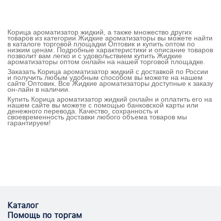
Корица ароматизатор жидкий, а также множество других
товаров из категории Жидкие ароматизаторы вы можете найти
в каталоге торговой площадки Оптовик и купить оптом по
низким ценам. Подробные характеристики и описание товаров
позволит вам легко и с удовольствием купить Жидкие
ароматизаторы оптом онлайн на нашей торговой площадке.
Заказать Корица ароматизатор жидкий с доставкой по России
и получить любым удобным способом вы можете на нашем
сайте Оптовик. Все Жидкие ароматизаторы доступные к заказу
он-лайн в наличии.
Купить Корица ароматизатор жидкий онлайн и оплатить его на
нашем сайте вы можете с помощью банковской карты или
денежного перевода. Качество, сохранность и
своевременность доставки любого объема товаров мы
гарантируем!
Каталог
Помощь по торгам