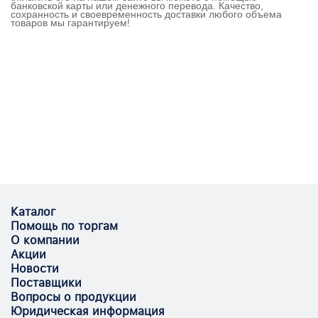
банковской карты или денежного перевода. Качество,
сохранность и своевременность доставки любого объема
товаров мы гарантируем!
Каталог
Помощь по торгам
О компании
Акции
Новости
Поставщики
Вопросы о продукции
Юридическая информация