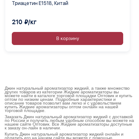
Триацетин E1518, Китай
210 ₽/кг
В корзину
Джин натуральный ароматизатор жидкий, а также множество
других товаров из категории Жидкие ароматизаторы вы
можете найти в каталоге торговой площадки Оптовик и купить
оптом по низким ценам. Подробные характеристики и
описание товаров позволит вам легко и с удовольствием
купить Жидкие ароматизаторы оптом онлайн на нашей
торговой площадке.
Заказать Джин натуральный ароматизатор жидкий с доставкой
по России и получить любым удобным способом вы можете на
нашем сайте Оптовик. Все Жидкие ароматизаторы доступные
к заказу он-лайн в наличии.
Купить Джин натуральный ароматизатор жидкий онлайн и
оплатить его на нашем сайте вы можете с помощью