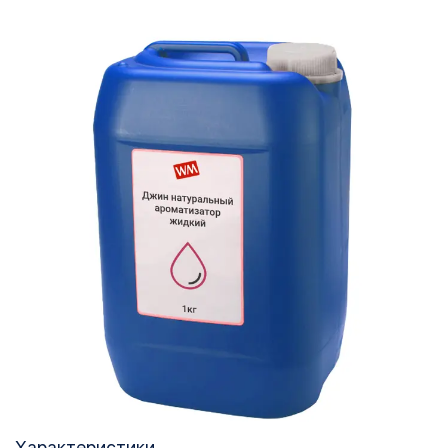
Характеристики