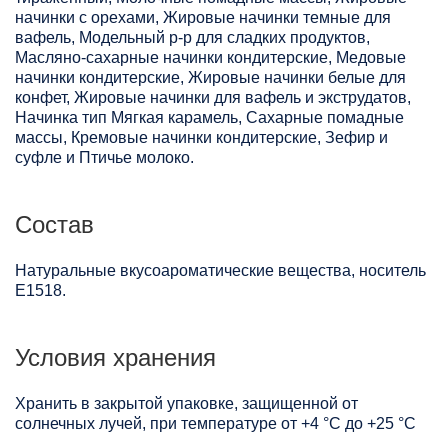
начинки с орехами, Жировые начинки темные для
вафель, Модельный р-р для сладких продуктов,
Масляно-сахарные начинки кондитерские, Медовые
начинки кондитерские, Жировые начинки белые для
конфет, Жировые начинки для вафель и экструдатов,
Начинка тип Мягкая карамель, Сахарные помадные
массы, Кремовые начинки кондитерские, Зефир и
суфле и Птичье молоко.
Состав
Натуральные вкусоароматические вещества, носитель
Е1518.
Условия хранения
Хранить в закрытой упаковке, защищенной от
солнечных лучей, при температуре от +4 °C до +25 °C