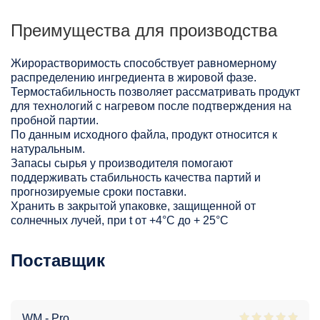
Преимущества для производства
Жирорастворимость способствует равномерному
распределению ингредиента в жировой фазе.
Термостабильность позволяет рассматривать продукт
для технологий с нагревом после подтверждения на
пробной партии.
По данным исходного файла, продукт относится к
натуральным.
Запасы сырья у производителя помогают
поддерживать стабильность качества партий и
прогнозируемые сроки поставки.
Хранить в закрытой упаковке, защищенной от
солнечных лучей, при t от +4°C до + 25°С
Поставщик
WM - Pro