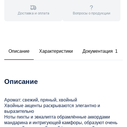
Доставка и оплата
Вопросы о продукции
Описание
Характеристики
Документация 1
Описание
Аромат: свежий, пряный, хвойный
Хвойные акценты раскрываются элегантно и
выразительно
Ноты пихты и эвкалипта обрамлённые аккордами
мандарина и интригующей камфоры, образуют очень