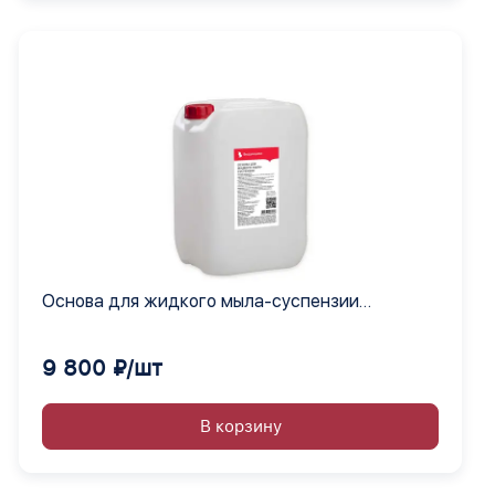
Основа для жидкого мыла-суспензии
Выдумщики, 20 кг.
9 800 ₽/шт
В корзину