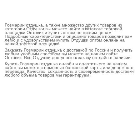
Розмарин отдушка, а также множество других товаров из
категории Отдушки вы можете найти в каталоге торговой
площадки Оптовик и купить оптом по низким ценам.
Подробные характеристики и описание товаров позволит вам
легко и с удовольствием купить Отдушки оптом онлайн на
нашей торговой площадке.
Заказать Розмарин отдушка с доставкой по России и получить
любым удобным способом вы можете на нашем сайте
Оптовик. Все Отдушки доступные к заказу он-лайн в наличии.
Купить Розмарин отдушка онлайн и оплатить его на нашем
сайте вы можете с помощью банковской карты или денежного
перевода. Качество, сохранность и своевременность доставки
любого объема товаров мы гарантируем!