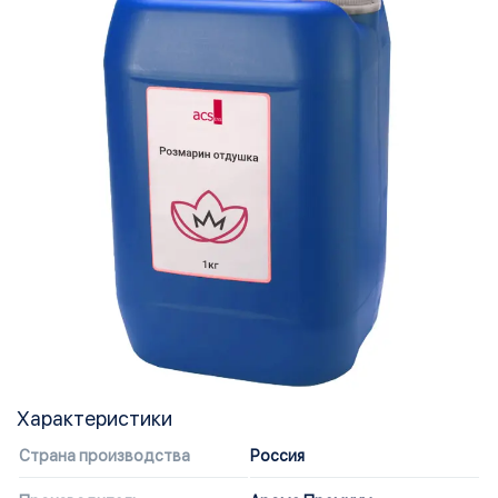
Характеристики
Страна производства
Россия