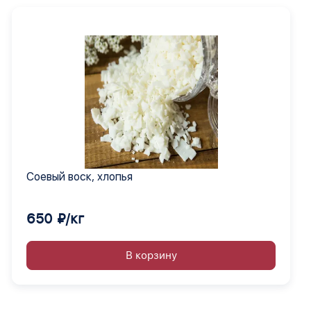
Соевый воск, хлопья
650 ₽/кг
В корзину