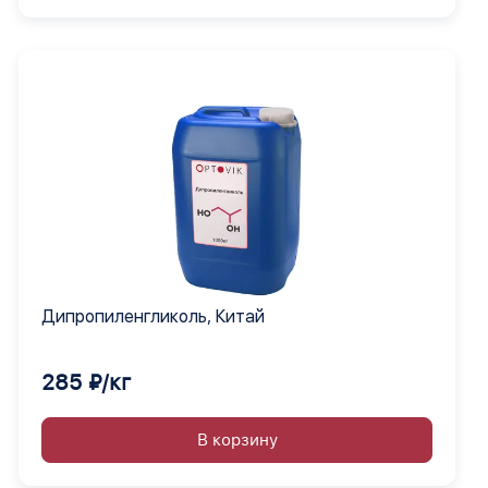
Дипропиленгликоль, Китай
285 ₽/кг
В корзину