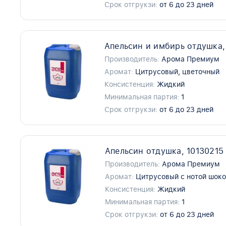
Срок отгрукзи:
от 6 до 23 дней
Апельсин и имбирь отдушка,
Производитель:
Арома Премиум
Аромат:
Цитрусовый, цветочный
Консистенция:
Жидкий
Минимальная партия:
1
Срок отгрукзи:
от 6 до 23 дней
Апельсин отдушка, 10130215
Производитель:
Арома Премиум
Аромат:
Цитрусовый с нотой шок
Консистенция:
Жидкий
Минимальная партия:
1
Срок отгрукзи:
от 6 до 23 дней