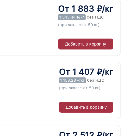
От 1 883 ₽/кг
1 543,44 ₽/кг
без НДС
(при заказе от 50 кг)
Добавить в корзину
От 1 407 ₽/кг
1 153,28 ₽/кг
без НДС
(при заказе от 50 кг)
Добавить в корзину
От 2 512 ₽/кг