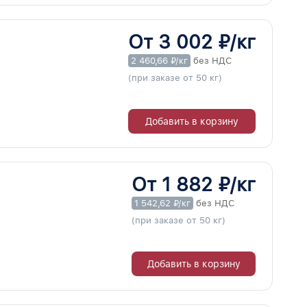
От 3 002 ₽/кг
2 460,66 ₽/кг
без НДС
(при заказе от 50 кг)
Добавить в корзину
От 1 882 ₽/кг
1 542,62 ₽/кг
без НДС
(при заказе от 50 кг)
Добавить в корзину