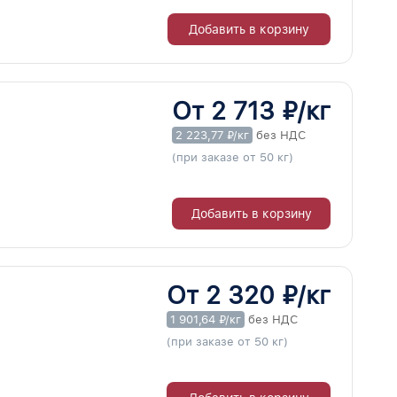
Добавить в корзину
От 2 713 ₽/кг
2 223,77 ₽/кг
без НДС
(при заказе от 50 кг)
Добавить в корзину
От 2 320 ₽/кг
1 901,64 ₽/кг
без НДС
(при заказе от 50 кг)