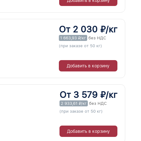
Добавить в корзину
От 2 030 ₽/кг
1 663,93 ₽/кг
без НДС
(при заказе от 50 кг)
Добавить в корзину
От 3 579 ₽/кг
2 933,61 ₽/кг
без НДС
(при заказе от 50 кг)
Добавить в корзину