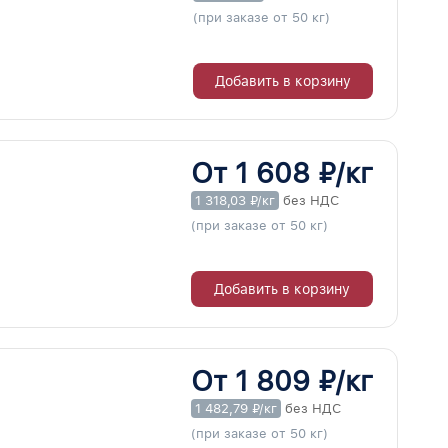
(при заказе от 50 кг)
Добавить в корзину
От 1 608 ₽/кг
1 318,03 ₽/кг
без НДС
(при заказе от 50 кг)
Добавить в корзину
От 1 809 ₽/кг
1 482,79 ₽/кг
без НДС
(при заказе от 50 кг)