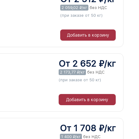
2 059,02 ₽/кг
без НДС
(при заказе от 50 кг)
Добавить в корзину
От 2 652 ₽/кг
2 173,77 ₽/кг
без НДС
(при заказе от 50 кг)
Добавить в корзину
От 1 708 ₽/кг
1 400 ₽/кг
без НДС