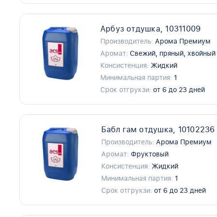
Арбуз отдушка, 10311009
Производитель:
Арома Премиум
Аромат:
Свежий, пряный, хвойный
Консистенция:
Жидкий
Минимальная партия:
1
Срок отгрукзи:
от 6 до 23 дней
Бабл гам отдушка, 10102236
Производитель:
Арома Премиум
Аромат:
Фруктовый
Консистенция:
Жидкий
Минимальная партия:
1
Срок отгрукзи:
от 6 до 23 дней