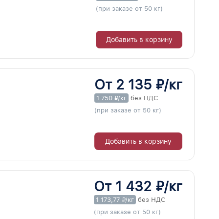
(при заказе от 50 кг)
Добавить в корзину
От 2 135 ₽/кг
1 750 ₽/кг
без НДС
(при заказе от 50 кг)
Добавить в корзину
От 1 432 ₽/кг
1 173,77 ₽/кг
без НДС
(при заказе от 50 кг)