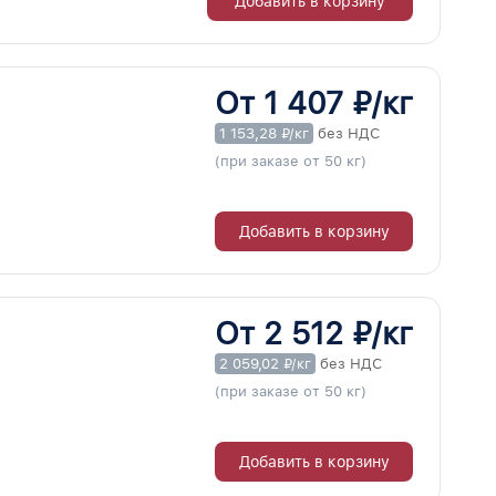
Добавить в корзину
От 1 407 ₽/кг
1 153,28 ₽/кг
без НДС
(при заказе от 50 кг)
Добавить в корзину
От 2 512 ₽/кг
2 059,02 ₽/кг
без НДС
(при заказе от 50 кг)
Добавить в корзину