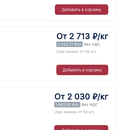
Добавить в корзину
От 2 713 ₽/кг
2 223,77 ₽/кг
без НДС
(при заказе от 50 кг)
Добавить в корзину
От 2 030 ₽/кг
1 663,93 ₽/кг
без НДС
(при заказе от 50 кг)