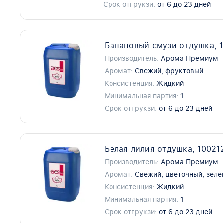
Срок отгрукзи:
от 6 до 23 дней
Банановый смузи отдушка, 
Производитель:
Арома Премиум
Аромат:
Свежий, фруктовый
Консистенция:
Жидкий
Минимальная партия:
1
Срок отгрукзи:
от 6 до 23 дней
Белая лилия отдушка, 10021
Производитель:
Арома Премиум
Аромат:
Свежий, цветочный, зел
Консистенция:
Жидкий
Минимальная партия:
1
Срок отгрукзи:
от 6 до 23 дней