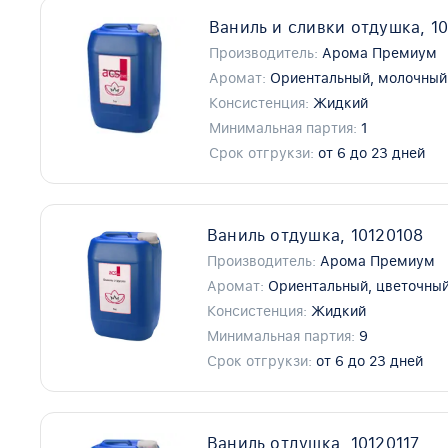
Ваниль и сливки отдушка, 1
Производитель:
Арома Премиум
Аромат:
Ориентальный, молочный
Консистенция:
Жидкий
Минимальная партия:
1
Срок отгрукзи:
от 6 до 23 дней
Ваниль отдушка, 10120108
Производитель:
Арома Премиум
Аромат:
Ориентальный, цветочный
Консистенция:
Жидкий
Минимальная партия:
9
Срок отгрукзи:
от 6 до 23 дней
Ваниль отдушка, 10120117