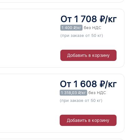
От 1 708 ₽/кг
1 400 ₽/кг
без НДС
(при заказе от 50 кг)
Добавить в корзину
От 1 608 ₽/кг
1 318,03 ₽/кг
без НДС
(при заказе от 50 кг)
Добавить в корзину