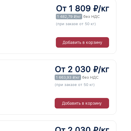
От 1 809 ₽/кг
1 482,79 ₽/кг
без НДС
(при заказе от 50 кг)
Добавить в корзину
От 2 030 ₽/кг
1 663,93 ₽/кг
без НДС
(при заказе от 50 кг)
Добавить в корзину
От 2 030 ₽/кг