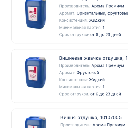
Производитель:
Арома Премиум
Аромат:
Ориентальный, фруктовый
Консистенция:
Жидкий
Минимальная партия:
1
Срок отгрукзи:
от 6 до 23 дней
Вишневая жвачка отдушка, 1
Производитель:
Арома Премиум
Аромат:
Фруктовый
Консистенция:
Жидкий
Минимальная партия:
1
Срок отгрукзи:
от 6 до 23 дней
Вишня отдушка, 10107005
Производитель:
Арома Премиум