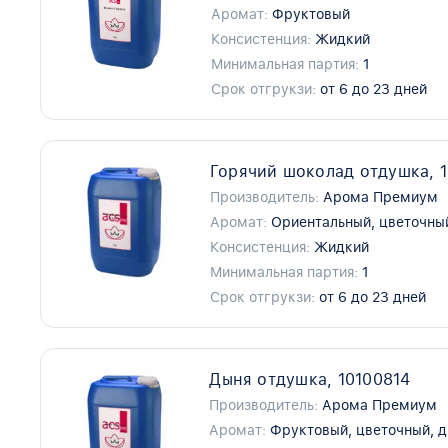
Аромат:
Фруктовый
Консистенция:
Жидкий
Минимальная партия:
1
Срок отгрукзи:
от 6 до 23 дней
Горячий шоколад отдушка, 
Производитель:
Арома Премиум
Аромат:
Ориентальный, цветочны
Консистенция:
Жидкий
Минимальная партия:
1
Срок отгрукзи:
от 6 до 23 дней
Дыня отдушка, 10100814
Производитель:
Арома Премиум
Аромат:
Фруктовый, цветочный, 