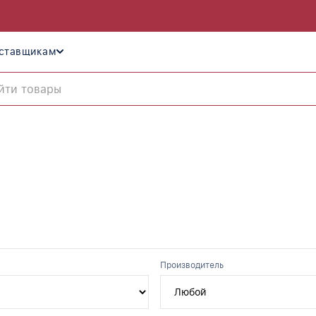
ставщикам
Производитель