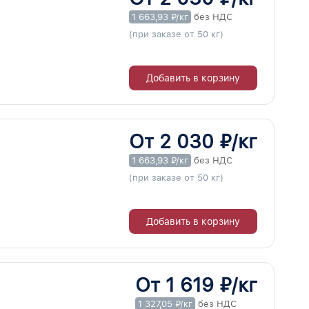
1 663,93 ₽/кг
без НДС
(при заказе от 50 кг)
Добавить в корзину
От 2 030 ₽/кг
1 663,93 ₽/кг
без НДС
(при заказе от 50 кг)
Добавить в корзину
От 1 619 ₽/кг
1 327,05 ₽/кг
без НДС