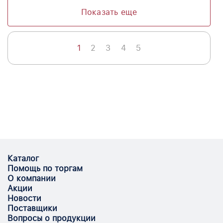
Показать еще
1
2
3
4
5
Каталог
Помощь по торгам
О компании
Акции
Новости
Поставщики
Вопросы о продукции