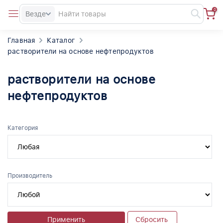
0
Везде
Главная
Каталог
растворители на основе нефтепродуктов
растворители на основе
нефтепродуктов
Категория
Производитель
Применить
Сбросить