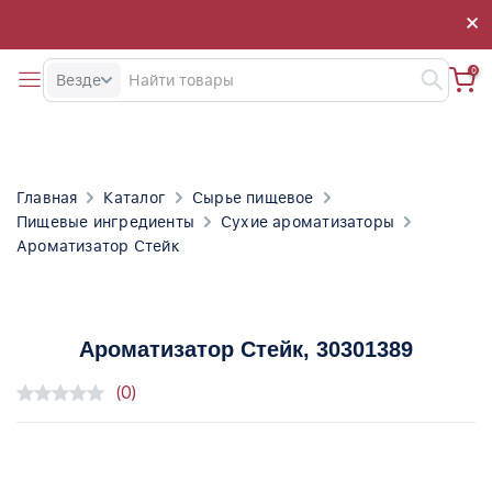
×
×
0
Везде
Главная
Каталог
Сырье пищевое
Пищевые ингредиенты
Сухие ароматизаторы
Ароматизатор Стейк
Ароматизатор Стейк
, 30301389
(0)