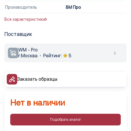
Производитель
ВМ Про
Все характеристики
Поставщик
WM - Pro
г.Москва
Рейтинг:
5
Заказать образцы
Нет в наличии
Подобрать аналог