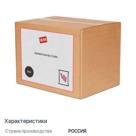
Характеристики
Страна производства
РОССИЯ