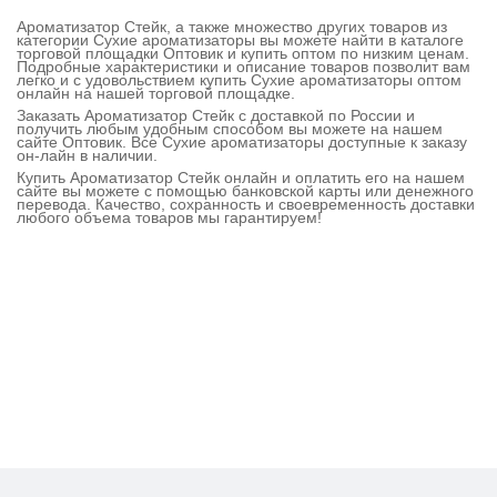
Ароматизатор Стейк, а также множество других товаров из
категории Сухие ароматизаторы вы можете найти в каталоге
торговой площадки Оптовик и купить оптом по низким ценам.
Подробные характеристики и описание товаров позволит вам
легко и с удовольствием купить Сухие ароматизаторы оптом
онлайн на нашей торговой площадке.
Заказать Ароматизатор Стейк с доставкой по России и
получить любым удобным способом вы можете на нашем
сайте Оптовик. Все Сухие ароматизаторы доступные к заказу
он-лайн в наличии.
Купить Ароматизатор Стейк онлайн и оплатить его на нашем
сайте вы можете с помощью банковской карты или денежного
перевода. Качество, сохранность и своевременность доставки
любого объема товаров мы гарантируем!