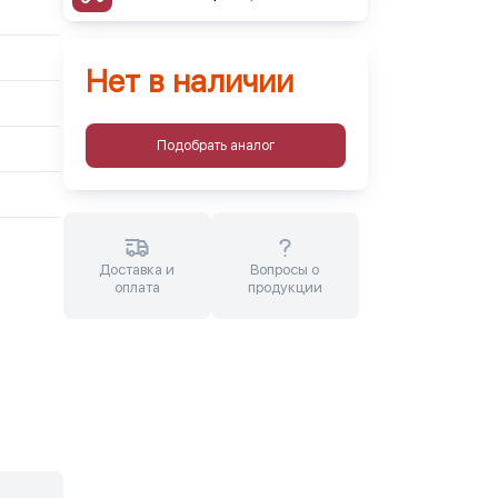
Нет в наличии
Подобрать аналог
Доставка и
Вопросы о
оплата
продукции