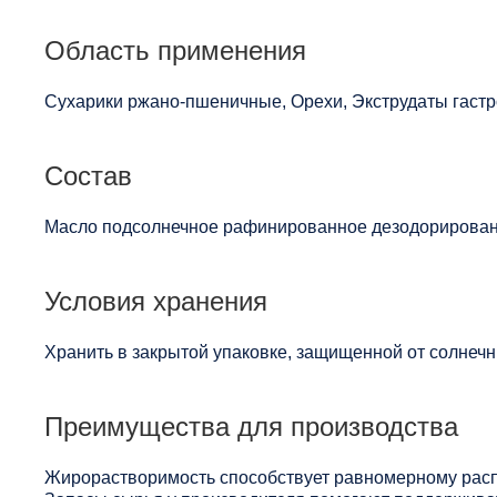
Область применения
Сухарики ржано-пшеничные, Орехи, Экструдаты гастр
Состав
Масло подсолнечное рафинированное дезодорированн
Условия хранения
Хранить в закрытой упаковке, защищенной от солнечны
Преимущества для производства
Жирорастворимость способствует равномерному расп