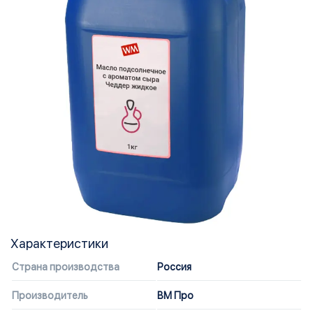
Характеристики
Страна производства
Россия
Производитель
ВМ Про