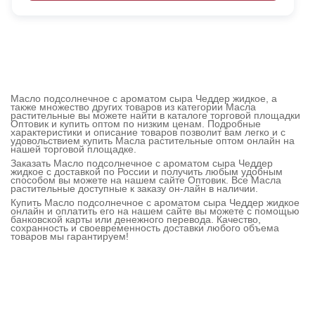
Масло подсолнечное с ароматом сыра Чеддер жидкое, а
также множество других товаров из категории Масла
растительные вы можете найти в каталоге торговой площадки
Оптовик и купить оптом по низким ценам. Подробные
характеристики и описание товаров позволит вам легко и с
удовольствием купить Масла растительные оптом онлайн на
нашей торговой площадке.
Заказать Масло подсолнечное с ароматом сыра Чеддер
жидкое с доставкой по России и получить любым удобным
способом вы можете на нашем сайте Оптовик. Все Масла
растительные доступные к заказу он-лайн в наличии.
Купить Масло подсолнечное с ароматом сыра Чеддер жидкое
онлайн и оплатить его на нашем сайте вы можете с помощью
банковской карты или денежного перевода. Качество,
сохранность и своевременность доставки любого объема
товаров мы гарантируем!