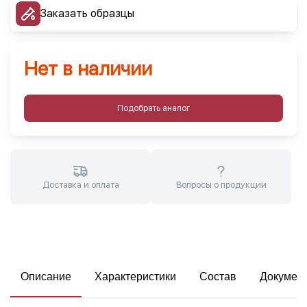
Заказать образцы
Нет в наличии
Подобрать аналог
Доставка и оплата
Вопросы о продукции
Описание
Характеристики
Состав
Докумен