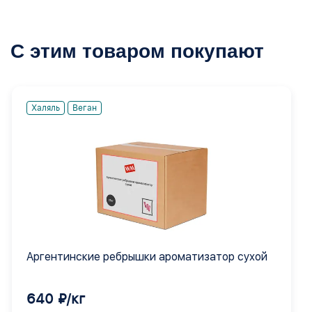
С этим товаром покупают
Халяль
Веган
Аргентинские ребрышки ароматизатор сухой
640 ₽/кг