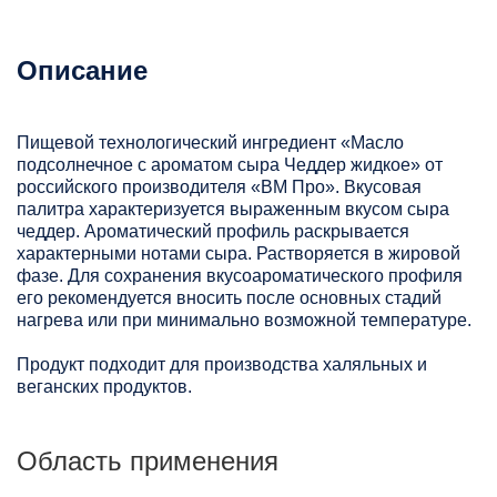
Описание
Пищевой технологический ингредиент «Масло
подсолнечное с ароматом сыра Чеддер жидкое» от
российского производителя «ВМ Про». Вкусовая
палитра характеризуется выраженным вкусом сыра
чеддер. Ароматический профиль раскрывается
характерными нотами сыра. Растворяется в жировой
фазе. Для сохранения вкусоароматического профиля
его рекомендуется вносить после основных стадий
нагрева или при минимально возможной температуре.
Продукт подходит для производства халяльных и
веганских продуктов.
Область применения