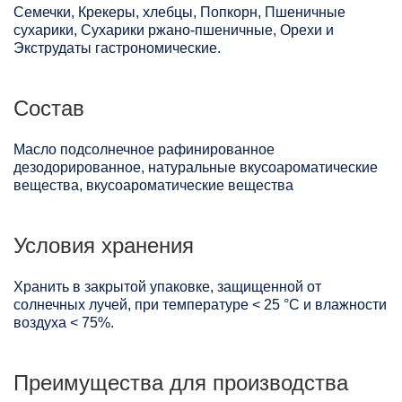
Семечки, Крекеры, хлебцы, Попкорн, Пшеничные
сухарики, Сухарики ржано-пшеничные, Орехи и
Экструдаты гастрономические.
Состав
Масло подсолнечное рафинированное
дезодорированное, натуральные вкусоароматические
вещества, вкусоароматические вещества
Условия хранения
Хранить в закрытой упаковке, защищенной от
солнечных лучей, при температуре < 25 °C и влажности
воздуха < 75%.
Преимущества для производства