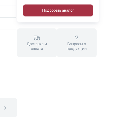
Подобрать аналог
Доставка и
Вопросы о
оплата
продукции