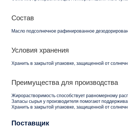
Состав
Масло подсолнечное рафинированное дезодорированн
Условия хранения
Хранить в закрытой упаковке, защищенной от солнечны
Преимущества для производства
Жирорастворимость способствует равномерному расп
Запасы сырья у производителя помогают поддерживат
Хранить в закрытой упаковке, защищенной от солнечны
Поставщик