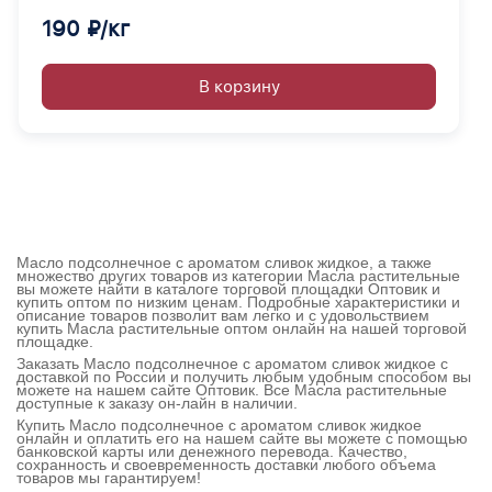
190 ₽/кг
В корзину
Масло подсолнечное с ароматом сливок жидкое, а также
множество других товаров из категории Масла растительные
вы можете найти в каталоге торговой площадки Оптовик и
купить оптом по низким ценам. Подробные характеристики и
описание товаров позволит вам легко и с удовольствием
купить Масла растительные оптом онлайн на нашей торговой
площадке.
Заказать Масло подсолнечное с ароматом сливок жидкое с
доставкой по России и получить любым удобным способом вы
можете на нашем сайте Оптовик. Все Масла растительные
доступные к заказу он-лайн в наличии.
Купить Масло подсолнечное с ароматом сливок жидкое
онлайн и оплатить его на нашем сайте вы можете с помощью
банковской карты или денежного перевода. Качество,
сохранность и своевременность доставки любого объема
товаров мы гарантируем!