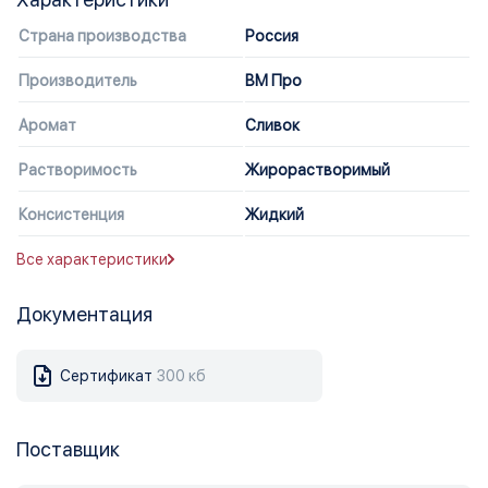
Страна производства
Россия
Производитель
ВМ Про
Аромат
Сливок
Растворимость
Жирорастворимый
Консистенция
Жидкий
Все характеристики
Документация
Сертификат
300 кб
Поставщик