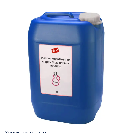
Характеристики