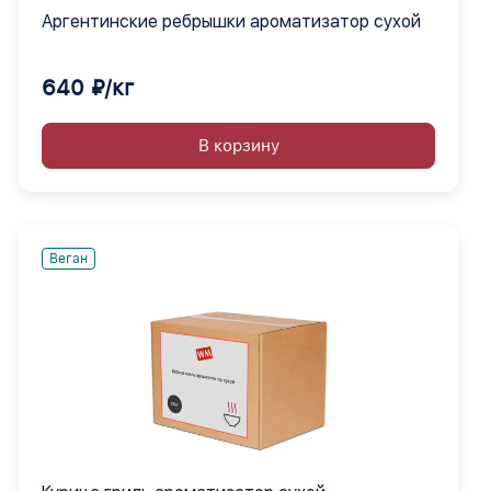
Аргентинские ребрышки ароматизатор сухой
640 ₽/кг
В корзину
Веган