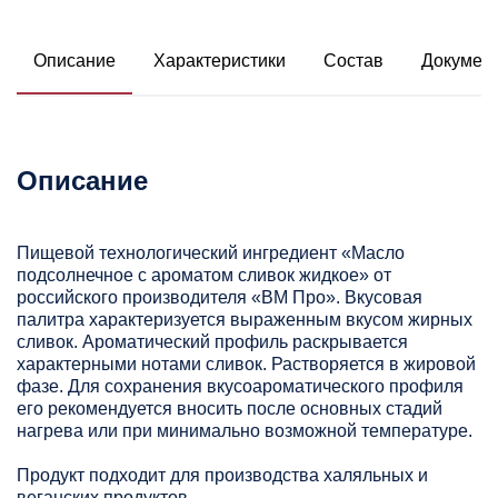
Описание
Характеристики
Состав
Докумен
Описание
Пищевой технологический ингредиент «Масло
подсолнечное с ароматом сливок жидкое» от
российского производителя «ВМ Про». Вкусовая
палитра характеризуется выраженным вкусом жирных
сливок. Ароматический профиль раскрывается
характерными нотами сливок. Растворяется в жировой
фазе. Для сохранения вкусоароматического профиля
его рекомендуется вносить после основных стадий
нагрева или при минимально возможной температуре.
Продукт подходит для производства халяльных и
веганских продуктов.