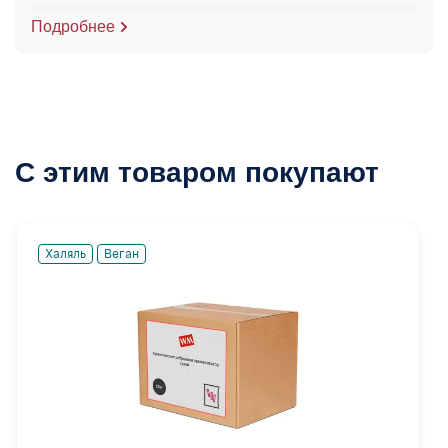
Подробнее
С этим товаром покупают
Халяль
Веган