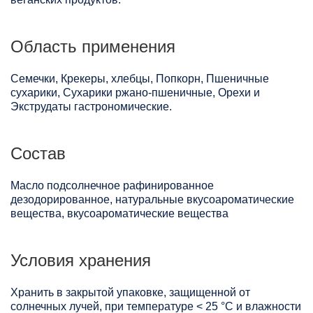
Область применения
Семечки, Крекеры, хлебцы, Попкорн, Пшеничные
сухарики, Сухарики ржано-пшеничные, Орехи и
Экструдаты гастрономические.
Состав
Масло подсолнечное рафинированное
дезодорированное, натуральные вкусоароматические
вещества, вкусоароматические вещества
Условия хранения
Хранить в закрытой упаковке, защищенной от
солнечных лучей, при температуре < 25 °C и влажности