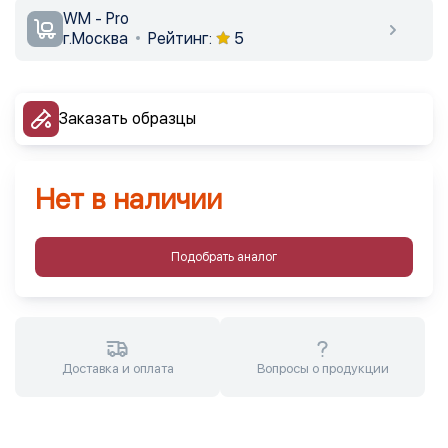
WM - Pro
г.Москва
Рейтинг:
5
Заказать образцы
Нет в наличии
Подобрать аналог
Доставка и оплата
Вопросы о продукции