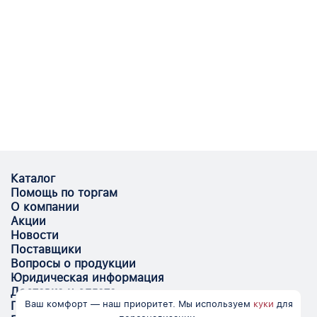
Каталог
Помощь по торгам
О компании
Акции
Новости
Поставщики
Вопросы о продукции
Юридическая информация
Доставка и оплата
Ваш комфорт — наш приоритет. Мы используем
куки
для
Поставщикам