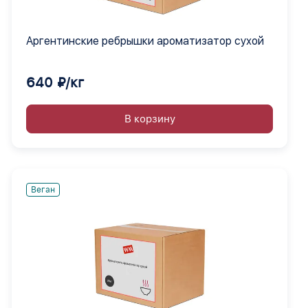
Аргентинские ребрышки ароматизатор сухой
640 ₽/кг
В корзину
Веган