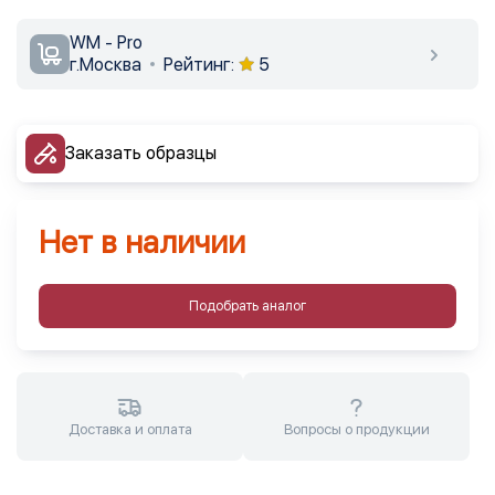
WM - Pro
г.Москва
Рейтинг:
5
Заказать образцы
Нет в наличии
Подобрать аналог
Доставка и оплата
Вопросы о продукции