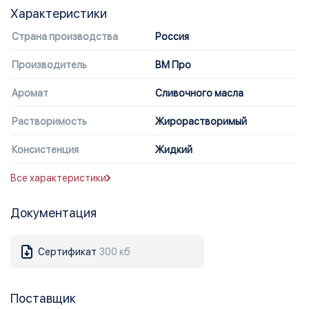
Характеристики
Страна производства
Россия
Производитель
ВМ Про
Аромат
Сливочного масла
Растворимость
Жирорастворимый
Консистенция
Жидкий
Все характеристики
Документация
Сертификат
300 кб
Поставщик