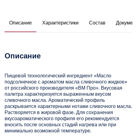
Описание
Характеристики
Состав
Докумен
Описание
Пищевой технологический ингредиент «Масло
подсолнечное с ароматом масла сливочного жидкое»
от российского производителя «ВМ Про». Вкусовая
палитра характеризуется выраженным вкусом
сливочного масла. Ароматический профиль
раскрывается характерными нотами сливочного масла.
Растворяется в жировой фазе. Для сохранения
вкусоароматического профиля его рекомендуется
вносить после основных стадий нагрева или при
минимально возможной температуре.