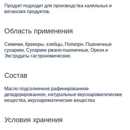
Продукт подходит для производства халяльных и
веганских продуктов.
Область применения
Семечки, Крекеры, хлебцы, Попкорн, Пшеничные
сухарики, Сухарики ржано-пшеничные, Орехи и
Экструдаты гастрономические.
Состав
Масло подсолнечное рафинированное
дезодорированное, натуральные вкусоароматические
вещества, вкусоароматические вещества
Условия хранения