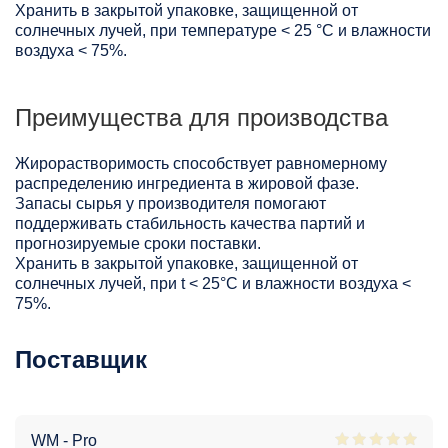
Хранить в закрытой упаковке, защищенной от
солнечных лучей, при температуре < 25 °C и влажности
воздуха < 75%.
Преимущества для производства
Жирорастворимость способствует равномерному
распределению ингредиента в жировой фазе.
Запасы сырья у производителя помогают
поддерживать стабильность качества партий и
прогнозируемые сроки поставки.
Хранить в закрытой упаковке, защищенной от
солнечных лучей, при t < 25°С и влажности воздуха <
75%.
Поставщик
WM - Pro