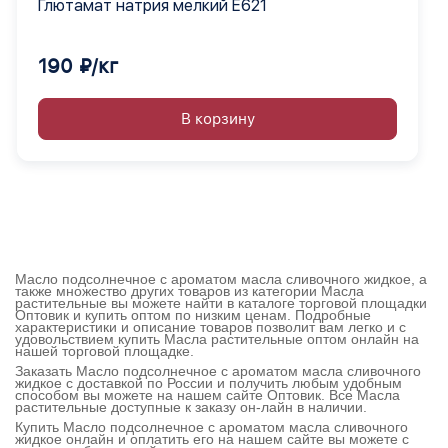
Глютамат натрия мелкий Е621
190 ₽/кг
В корзину
Масло подсолнечное с ароматом масла сливочного жидкое, а
также множество других товаров из категории Масла
растительные вы можете найти в каталоге торговой площадки
Оптовик и купить оптом по низким ценам. Подробные
характеристики и описание товаров позволит вам легко и с
удовольствием купить Масла растительные оптом онлайн на
нашей торговой площадке.
Заказать Масло подсолнечное с ароматом масла сливочного
жидкое с доставкой по России и получить любым удобным
способом вы можете на нашем сайте Оптовик. Все Масла
растительные доступные к заказу он-лайн в наличии.
Купить Масло подсолнечное с ароматом масла сливочного
жидкое онлайн и оплатить его на нашем сайте вы можете с