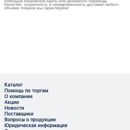
помощью банковской карты или денежного перевода.
Качество, сохранность и своевременность доставки любого
объема товаров мы гарантируем!
Каталог
Помощь по торгам
О компании
Акции
Новости
Поставщики
Вопросы о продукции
Юридическая информация