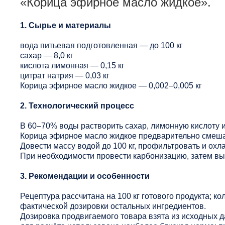
«Корица эфирное масло жидкое».
1. Сырье и материалы
вода питьевая подготовленная — до 100 кг
сахар — 8,0 кг
кислота лимонная — 0,15 кг
цитрат натрия — 0,03 кг
Корица эфирное масло жидкое — 0,002–0,005 кг
2. Технологический процесс
В 60–70% воды растворить сахар, лимонную кислоту и
Корица эфирное масло жидкое предварительно смешат
Довести массу водой до 100 кг, профильтровать и охла
При необходимости провести карбонизацию, затем вы
3. Рекомендации и особенности
Рецептура рассчитана на 100 кг готового продукта; ко
фактической дозировки остальных ингредиентов.
Дозировка продвигаемого товара взята из исходных 