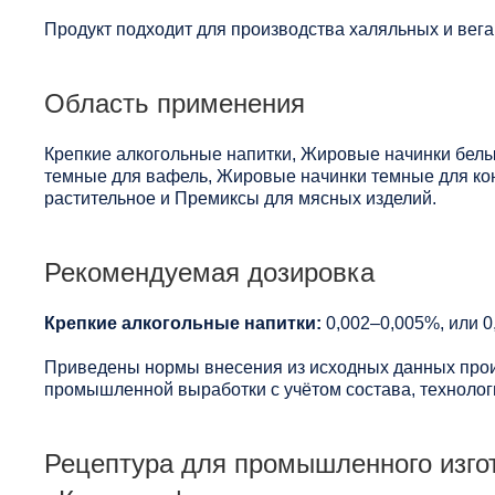
Продукт подходит для производства халяльных и вега
Область применения
Крепкие алкогольные напитки, Жировые начинки белы
темные для вафель, Жировые начинки темные для кон
растительное и Премиксы для мясных изделий.
Рекомендуемая дозировка
Крепкие алкогольные напитки:
0,002–0,005%, или 0,
Приведены нормы внесения из исходных данных прои
промышленной выработки с учётом состава, технологи
Рецептура для промышленного изгот