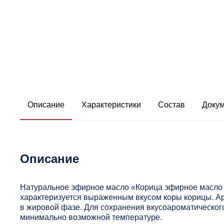
Описание
Характеристики
Состав
Доку
Описание
Натуральное эфирное масло «Корица эфирное масло 
характеризуется выраженным вкусом коры корицы. А
в жировой фазе. Для сохранения вкусоароматическог
минимально возможной температуре.