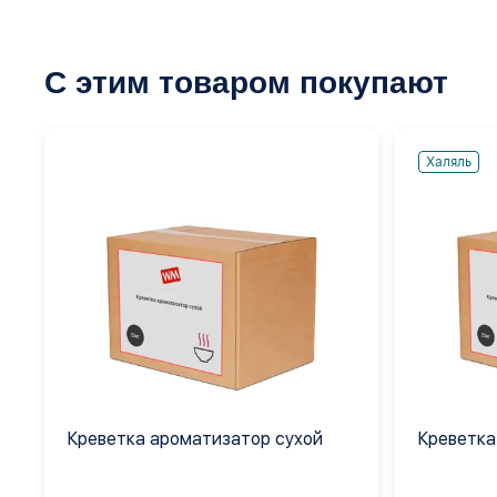
С этим товаром покупают
Халяль
Креветка ароматизатор сухой
Креветка