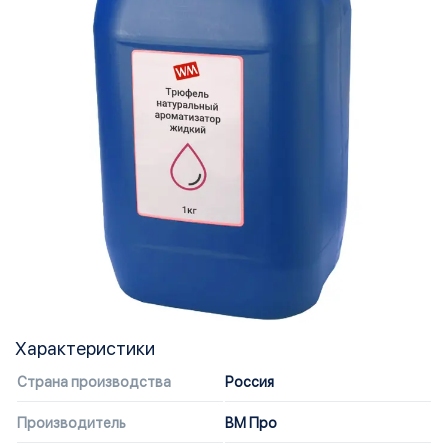
Характеристики
Страна производства
Россия
Производитель
ВМ Про