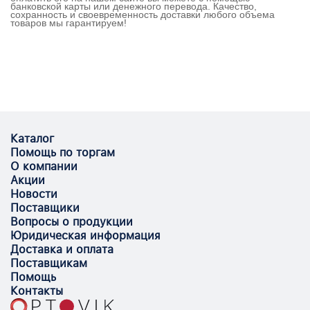
банковской карты или денежного перевода. Качество,
сохранность и своевременность доставки любого объема
товаров мы гарантируем!
Каталог
Помощь по торгам
О компании
Акции
Новости
Поставщики
Вопросы о продукции
Юридическая информация
Доставка и оплата
Поставщикам
Помощь
Контакты