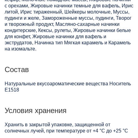
с орехами, Жировые начинки темные для вафель, Ирис
литой, Ирис тираженный, Шейкеры молочные, Муссы,
пудинги и желе, Замороженные муссы, пудинги, Творог
и творожный продукт, Масляно-сахарные начинки
кондитерские, Кексы, рулеты, Жировые начинки белые
для конфет, Жировые начинки для вафель и
экструдатов, Начинка тип Мягкая карамель и Карамель
на изомальте.
Состав
Натуральные вкусоароматические вещества Носитель
Е1518
Условия хранения
Хранить в закрытой упаковке, защищенной от
солнечных лучей, при температуре от +4 °C до +25 °C