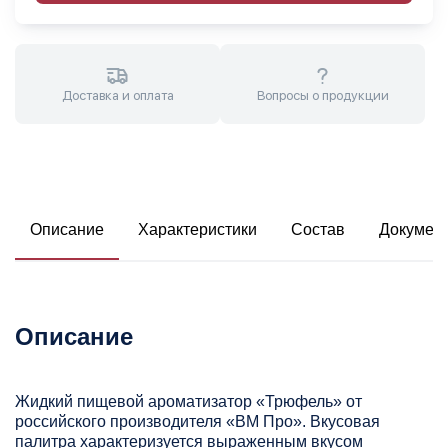
Доставка и оплата
Вопросы о продукции
Описание
Характеристики
Состав
Докумен
Описание
Жидкий пищевой ароматизатор «Трюфель» от
российского производителя «ВМ Про». Вкусовая
палитра характеризуется выраженным вкусом