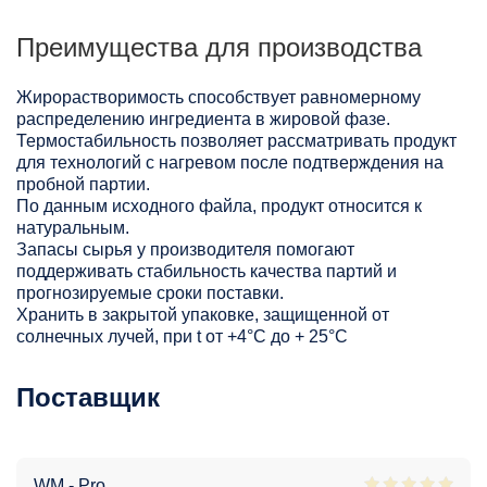
Преимущества для производства
Жирорастворимость способствует равномерному
распределению ингредиента в жировой фазе.
Термостабильность позволяет рассматривать продукт
для технологий с нагревом после подтверждения на
пробной партии.
По данным исходного файла, продукт относится к
натуральным.
Запасы сырья у производителя помогают
поддерживать стабильность качества партий и
прогнозируемые сроки поставки.
Хранить в закрытой упаковке, защищенной от
солнечных лучей, при t от +4°C до + 25°С
Поставщик
WM - Pro