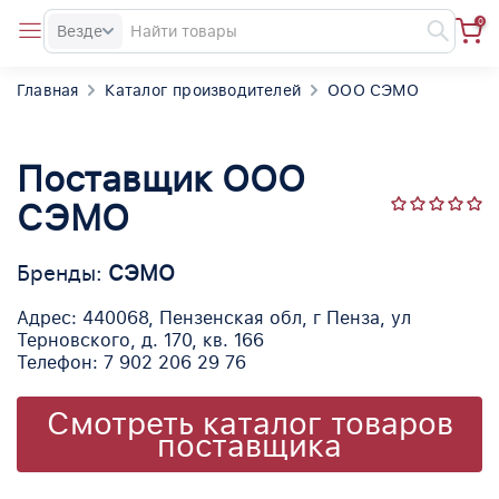
0
Везде
Главная
Каталог производителей
ООО СЭМО
Поставщик ООО
СЭМО
Бренды:
СЭМО
Адрес: 440068, Пензенская обл, г Пенза, ул
Терновского, д. 170, кв. 166
Телефон: 7 902 206 29 76
Смотреть каталог товаров
поставщика