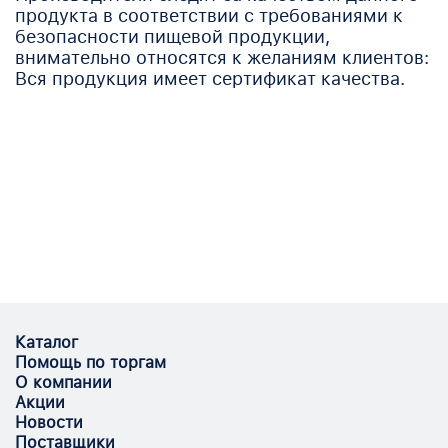
продукта в соответствии с требованиями к
безопасности пищевой продукции,
внимательно относятся к желаниям клиентов:
Вся продукция имеет сертификат качества.
Каталог
Помощь по торгам
О компании
Акции
Новости
Поставщики